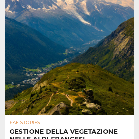
FAE STORIES
GESTIONE DELLA VEGETAZIONE