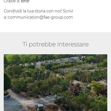
Grazie a:
Brdr
Condividi la tua storia con noi! Scrivi
a:
communication@fae-group.com
Ti potrebbe interessare