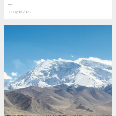
30 luglio 2026