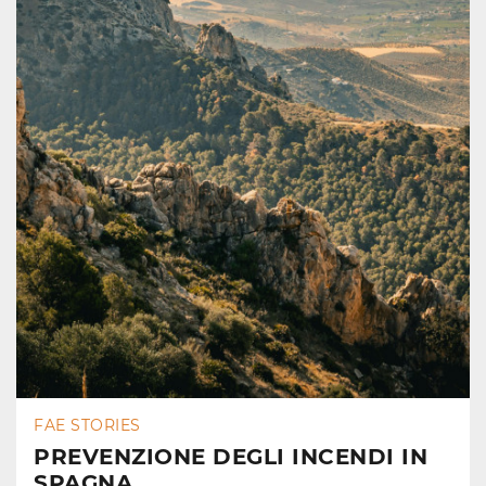
FAE STORIES
PREVENZIONE DEGLI INCENDI IN
SPAGNA