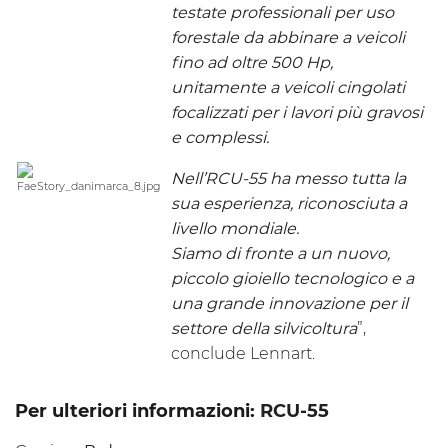
testate professionali per uso
forestale da abbinare a veicoli
fino ad oltre 500 Hp,
unitamente a veicoli cingolati
focalizzati per i lavori più gravosi
e complessi.
Nell’
RCU-55
ha messo tutta la
sua esperienza, riconosciuta a
livello mondiale.
Siamo di fronte a un nuovo,
piccolo gioiello tecnologico e a
una grande innovazione per il
settore della silvicoltura
”,
conclude Lennart.
Per ulteriori informazioni:
RCU-55