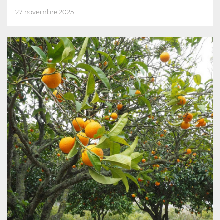
27 novembre 2025