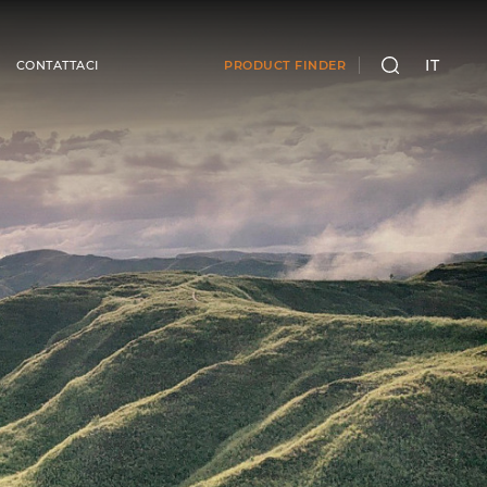
IT
CONTATTACI
PRODUCT FINDER
CERCA