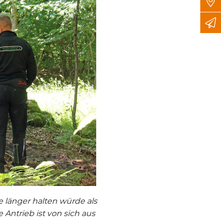
e länger halten würde als
Antrieb ist von sich aus