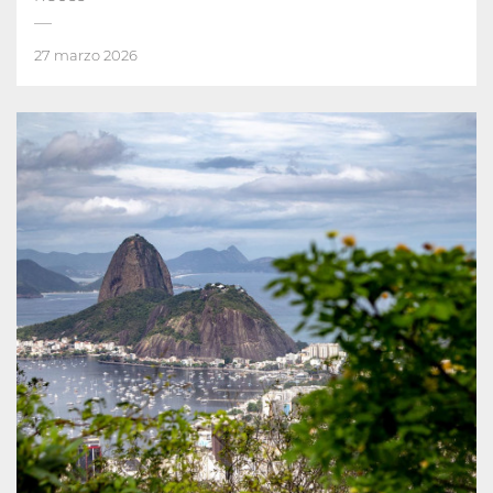
27 marzo 2026