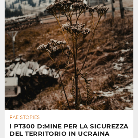
FAE STORIES
I PT300 D:MINE PER LA SICUREZZA
DEL TERRITORIO IN UCRAINA