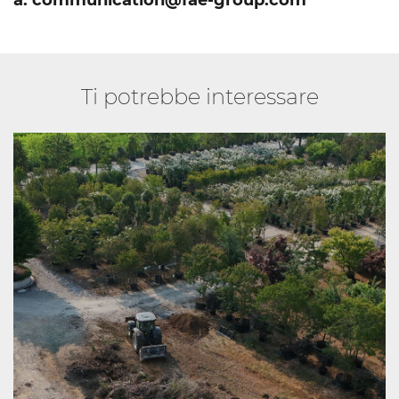
Ti potrebbe interessare