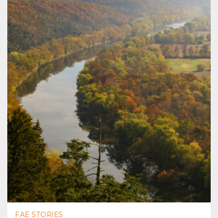
FAE STORIES