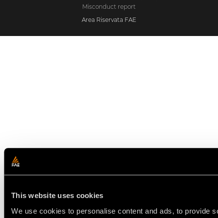
Misconduct report
Area Riservata FAE
This website uses cookies
We use cookies to personalise content and ads, to provide so