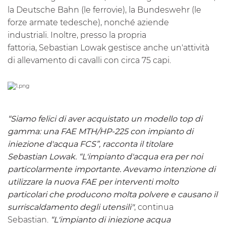
la Deutsche Bahn (le ferrovie), la Bundeswehr (le
forze armate tedesche), nonché aziende
industriali. Inoltre, presso la propria
fattoria, Sebastian Lowak gestisce anche un'attività
di allevamento di cavalli con circa 75 capi.
“Siamo felici di aver acquistato un modello top di
gamma: una FAE
MTH
/HP-225 con impianto di
iniezione d'acqua FCS”, racconta il titolare
Sebastian Lowak. “L'impianto d'acqua era per noi
particolarmente importante. Avevamo intenzione di
utilizzare la nuova FAE per interventi molto
particolari che producono molta polvere e causano il
surriscaldamento degli utensili"
, continua
Sebastian.
“L'impianto di iniezione acqua