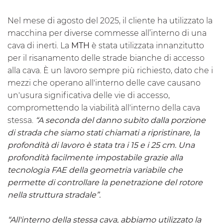
Nel mese di agosto del 2025, il cliente ha utilizzato la
macchina per diverse commesse all’interno di una
cava di inerti. La
MTH
è stata utilizzata innanzitutto
per il risanamento delle strade bianche di accesso
alla cava. È un lavoro sempre più richiesto, dato che i
mezzi che operano all'interno delle cave causano
un'usura significativa delle vie di accesso,
compromettendo la viabilità all'interno della cava
stessa.
“A seconda del danno subito dalla porzione
di strada che siamo stati chiamati a ripristinare, la
profondità di lavoro è stata tra i 15 e i 25 cm. Una
profondità facilmente impostabile grazie alla
tecnologia FAE della geometria variabile che
permette di controllare la penetrazione del rotore
nella struttura stradale”.
“All'interno della stessa cava, abbiamo utilizzato la