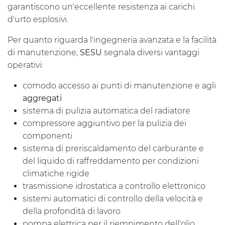
garantiscono un'eccellente resistenza ai carichi
d'urto esplosivi.
Per quanto riguarda l'ingegneria avanzata e la facilità
di manutenzione,
SESU
segnala diversi vantaggi
operativi:
comodo accesso ai punti di manutenzione e agli
aggregati
sistema di pulizia automatica del radiatore
compressore aggiuntivo per la pulizia dei
componenti
sistema di preriscaldamento del carburante e
del liquido di raffreddamento per condizioni
climatiche rigide
trasmissione idrostatica a controllo elettronico
sistemi automatici di controllo della velocità e
della profondità di lavoro
pompa elettrica per il riempimento dell'olio