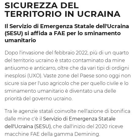
SICUREZZA DEL
TERRITORIO IN UCRAINA
Il Servizio di Emergenza Statale dell'Ucraina
(SESU) si affida a FAE per lo sminamento
umanitario
Dopo l'invasione del febbraio 2022, più di un quarto
del territorio ucraino è stato contaminato da mine
antiuomo e anticarro, oltre che da vari tipi di ordigni
inesplosi (UXO). Vaste zone del Paese sono oggi non
sicure sia per l'uso agricolo che per quello civile e lo
sminamento umanitario è diventato una delle
priorità del governo ucraino.
Tra le agenzie statali coinvolte nell'azione di bonifica
dalle mine c'è il
Servizio di Emergenza Statale
dell'Ucraina (SESU)
, che dall'inizio del 2020 riceve
macchine FAE della gamma Demining.