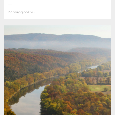
27 maggio 2026