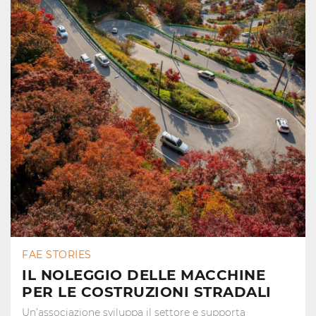
FAE STORIES
IL NOLEGGIO DELLE MACCHINE
PER LE COSTRUZIONI STRADALI
Un’associazione sviluppa il settore e supporta