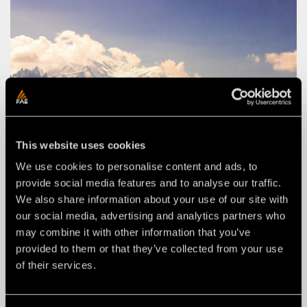
This website uses cookies
We use cookies to personalise content and ads, to
provide social media features and to analyse our traffic.
We also share information about your use of our site with
our social media, advertising and analytics partners who
may combine it with other information that you’ve
provided to them or that they’ve collected from your use
of their services.