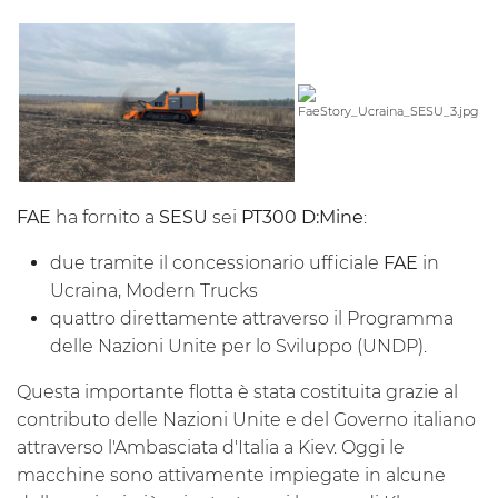
FAE
ha fornito a
SESU
sei
PT300 D:Mine
:
due tramite il concessionario ufficiale
FAE
in
Ucraina, Modern Trucks
quattro direttamente attraverso il Programma
delle Nazioni Unite per lo Sviluppo (UNDP).
Questa importante flotta è stata costituita grazie al
contributo delle Nazioni Unite e del Governo italiano
attraverso l'Ambasciata d'Italia a Kiev. Oggi le
macchine sono attivamente impiegate in alcune