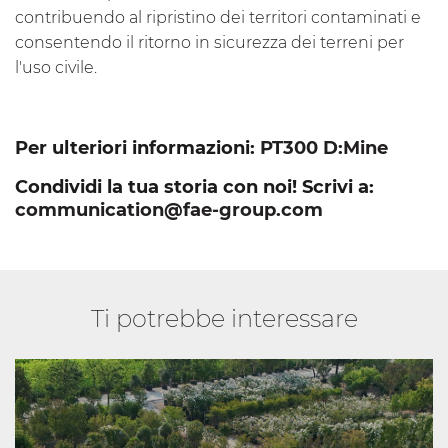
contribuendo al ripristino dei territori contaminati e
consentendo il ritorno in sicurezza dei terreni per
l'uso civile.
Per ulteriori informazioni:
PT300 D:Mine
Condividi la tua storia con noi! Scrivi a:
communication@fae-group.com
Ti potrebbe interessare