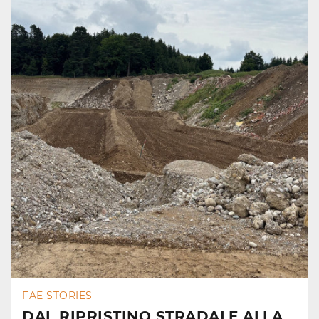
FAE STORIES
DAL RIPRISTINO STRADALE ALLA