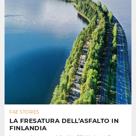
FAE STORIES
LA FRESATURA DELL’ASFALTO IN
FINLANDIA