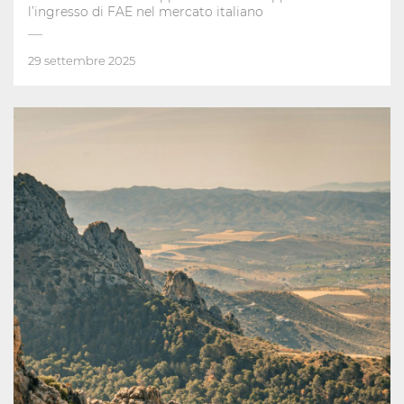
l’ingresso di FAE nel mercato italiano
29 settembre 2025