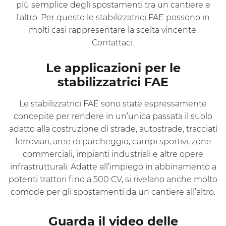
più semplice degli spostamenti tra un cantiere e
l’altro. Per questo le stabilizzatrici FAE possono in
molti casi rappresentare la scelta vincente.
Contattaci.
Le applicazioni per le
stabilizzatrici FAE
Le stabilizzatrici FAE sono state espressamente
concepite per rendere in un’unica passata il suolo
adatto alla costruzione di strade, autostrade, tracciati
ferroviari, aree di parcheggio, campi sportivi, zone
commerciali, impianti industriali e altre opere
infrastrutturali. Adatte all’impiego in abbinamento a
potenti trattori fino a 500 CV, si rivelano anche molto
comode per gli spostamenti da un cantiere all’altro.
Guarda il video delle