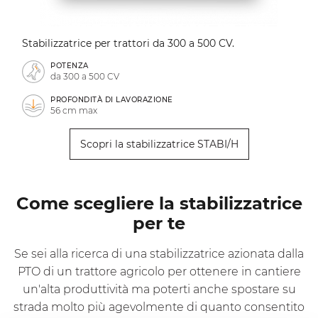
Stabilizzatrice per trattori da 300 a 500 CV.
POTENZA
da 300 a 500 CV
PROFONDITÀ DI LAVORAZIONE
56 cm max
Scopri la stabilizzatrice STABI/H
Come scegliere la stabilizzatrice
per te
Se sei alla ricerca di una stabilizzatrice azionata dalla
PTO di un trattore agricolo per ottenere in cantiere
un'alta produttività ma poterti anche spostare su
strada molto più agevolmente di quanto consentito