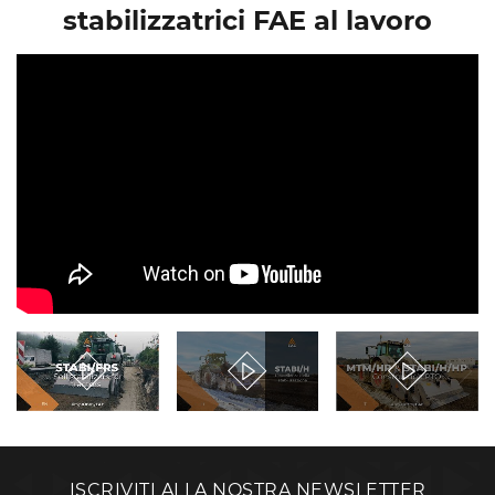
stabilizzatrici FAE al lavoro
ISCRIVITI ALLA NOSTRA NEWSLETTER