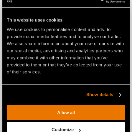
MÖGLICHKEIT, DEN ROTOR MIT OPTIONALEN
FRÄSWERKZEUGEN AUSZURÜSTEN
This website uses cookies
We use cookies to personalise content and ads, to
provide social media features and to analyse our traffic.
We also share information about your use of our site with
our social media, advertising and analytics partners who
may combine it with other information that you’ve
provided to them or that they’ve collected from your use
of their services.
Show details
Allow all
KIT BEFESTIGUNGSOHREN MIT BOLZEN,
INDIVIDUELL NACH ZEICHNUNG
Customize