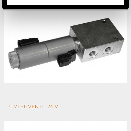
UMLEITVENTIL 24 V