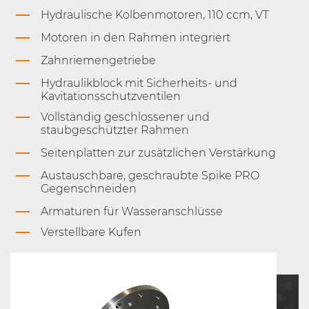
Hydraulische Kolbenmotoren, 110 ccm, VT
Motoren in den Rahmen integriert
Zahnriemengetriebe
Hydraulikblock mit Sicherheits- und
Kavitationsschutzventilen
Vollständig geschlossener und
staubgeschützter Rahmen
Seitenplatten zur zusätzlichen Verstärkung
Austauschbare, geschraubte Spike PRO
Gegenschneiden
Armaturen für Wasseranschlüsse
Verstellbare Kufen