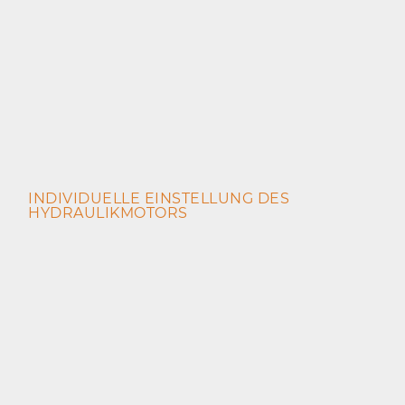
INDIVIDUELLE EINSTELLUNG DES
HYDRAULIKMOTORS