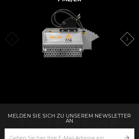
MELDEN SIE SICH ZU UNSEREM NEWSLETTER
AN