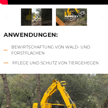
ANWENDUNGEN:
BEWIRTSCHAFTUNG VON WALD- UND
FORSTFLÄCHEN
PFLEGE UND SCHUTZ VON TIERGEHEGEN