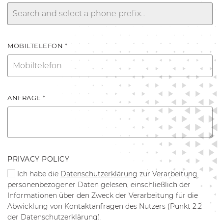
MOBILTELEFON *
ANFRAGE *
PRIVACY POLICY
Ich habe die
Datenschutzerklärung
zur Verarbeitung
personenbezogener Daten gelesen, einschließlich der
Informationen über den Zweck der Verarbeitung für die
Abwicklung von Kontaktanfragen des Nutzers (Punkt 2.2
der Datenschutzerklärung).