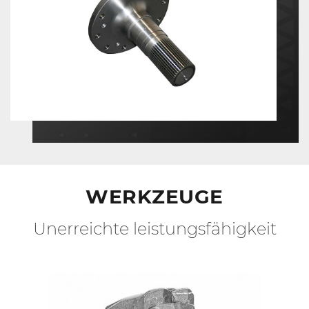
WERKZEUGE
Unerreichte leistungsfähigkeit