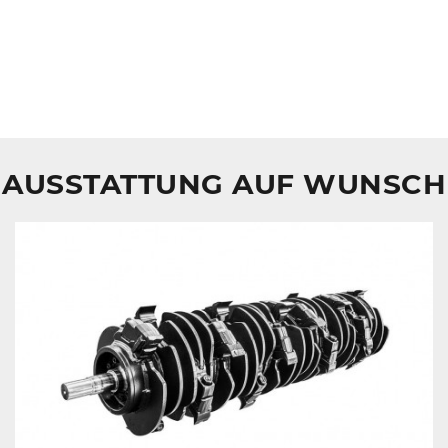
AUSSTATTUNG AUF WUNSCH