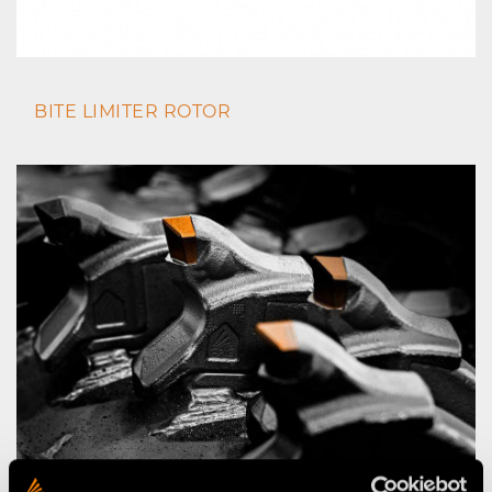
BITE LIMITER ROTOR