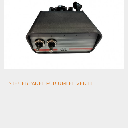
STEUERPANEL FÜR UMLEITVENTIL