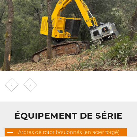
ÉQUIPEMENT DE SÉRIE
Arbres de rotor boulonnés (en acier forgé)