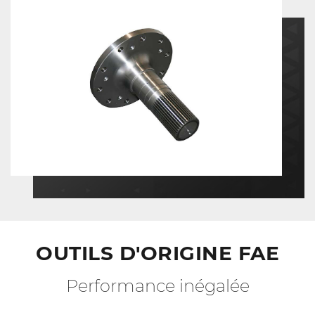
OUTILS D'ORIGINE FAE
Performance inégalée