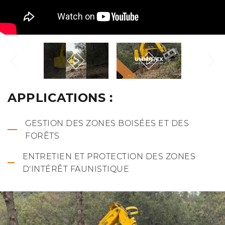
APPLICATIONS :
GESTION DES ZONES BOISÉES ET DES
FORÊTS
ENTRETIEN ET PROTECTION DES ZONES
D'INTÉRÊT FAUNISTIQUE