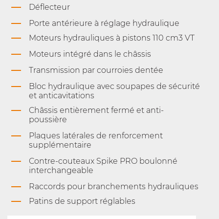
Déflecteur
Porte antérieure à réglage hydraulique
Moteurs hydrauliques à pistons 110 cm3 VT
Moteurs intégré dans le châssis
Transmission par courroies dentée
Bloc hydraulique avec soupapes de sécurité
et anticavitations
Châssis entièrement fermé et anti-
poussière
Plaques latérales de renforcement
supplémentaire
Contre-couteaux Spike PRO boulonné
interchangeable
Raccords pour branchements hydrauliques
Patins de support réglables