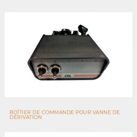
BOÎTIER DE COMMANDE POUR VANNE DE
DÉRIVATION