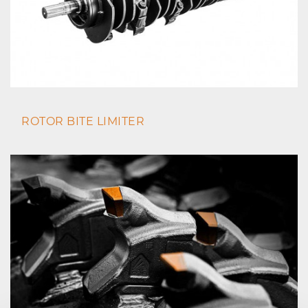
ROTOR BITE LIMITER