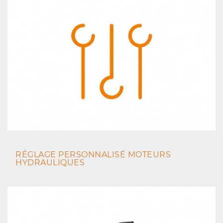
RÉGLAGE PERSONNALISÉ MOTEURS
HYDRAULIQUES