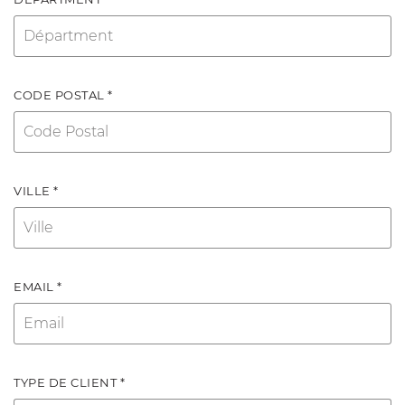
CODE POSTAL *
VILLE *
EMAIL *
TYPE DE CLIENT *