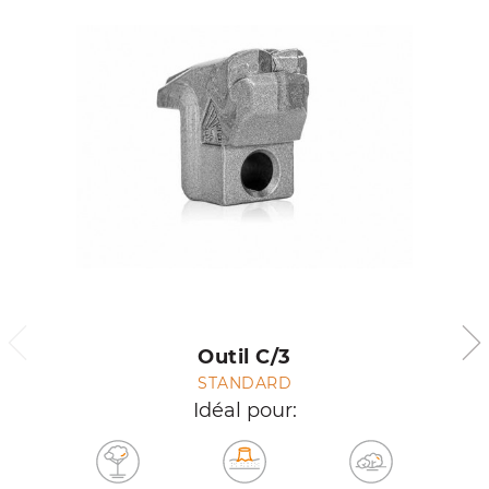
Outil C/3
STANDARD
Idéal pour: