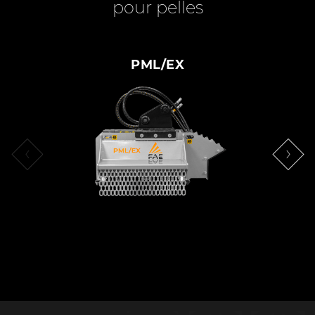
pour pelles
PML/EX