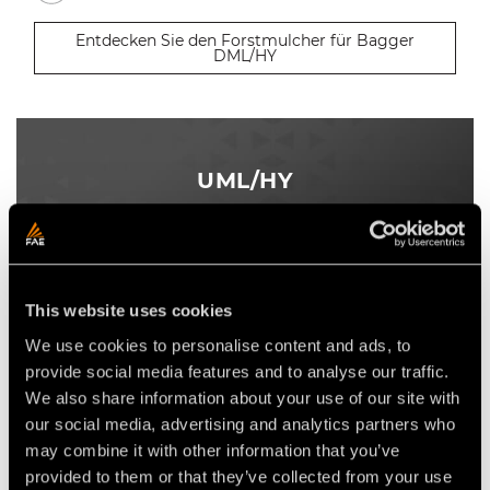
Entdecken Sie den Forstmulcher für Bagger
DML/HY
UML/HY
This website uses cookies
We use cookies to personalise content and ads, to
provide social media features and to analyse our traffic.
We also share information about your use of our site with
our social media, advertising and analytics partners who
may combine it with other information that you’ve
provided to them or that they’ve collected from your use