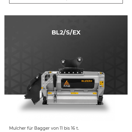
BL2/S/EX
Mulcher für Bagger von 11 bis 16 t.