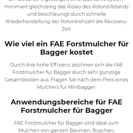
minimiert gleichzeitig das Risiko des Rotorstillstands
und beschleunigt durch schnelle
Wiederherstellung der Rotordrehzahl die Recovery-
Zeit.
Wie viel ein FAE Forstmulcher für
Bagger kostet
Durch ihre hohe Effizienz zeichnen sich die FAE
Forstmulcher für Bagger durch sehr günstige
Gesamtkosten aus. Fragen Sie nach dem Preis eines
Mulchers für Minibagger.
Anwendungsbereiche für FAE
Forstmulcher für Bagger
FAE Forstmulcher für Bagger sind ideal zum
Mulchen von ganzen Bäumen, Büschen,