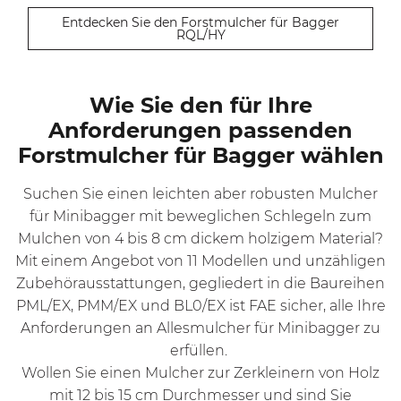
Entdecken Sie den Forstmulcher für Bagger
RQL/HY
Wie Sie den für Ihre
Anforderungen passenden
Forstmulcher für Bagger wählen
Suchen Sie einen leichten aber robusten Mulcher
für Minibagger mit beweglichen Schlegeln zum
Mulchen von 4 bis 8 cm dickem holzigem Material?
Mit einem Angebot von 11 Modellen und unzähligen
Zubehörausstattungen, gegliedert in die Baureihen
PML/EX
,
PMM/EX
und BL0/EX ist FAE sicher, alle Ihre
Anforderungen an Allesmulcher für Minibagger zu
erfüllen.
Wollen Sie einen Mulcher zur Zerkleinern von Holz
mit 12 bis 15 cm Durchmesser und sind Sie