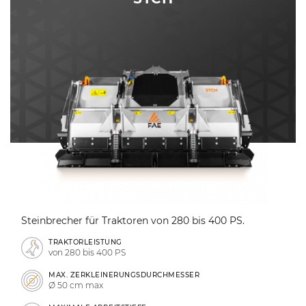
Steinbrecher für Traktoren von 280 bis 400 PS.
TRAKTORLEISTUNG
von 280 bis 400 PS
MAX. ZERKLEINERUNGSDURCHMESSER
Ø 50 cm max