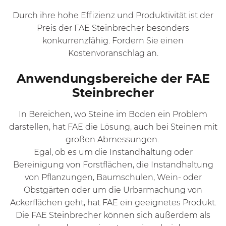
Durch ihre hohe Effizienz und Produktivität ist der
Preis der FAE Steinbrecher besonders
konkurrenzfähig. Fordern Sie einen
Kostenvoranschlag an.
Anwendungsbereiche der FAE
Steinbrecher
In Bereichen, wo Steine im Boden ein Problem
darstellen, hat FAE die Lösung, auch bei Steinen mit
großen Abmessungen.
Egal, ob es um die
Instandhaltung oder
Bereinigung von Forstflächen
, die
Instandhaltung
von Pflanzungen, Baumschulen
,
Wein- oder
Obstgärten
oder um die
Urbarmachung von
Ackerflächen geht,
hat FAE ein geeignetes Produkt.
Die FAE Steinbrecher können sich außerdem als