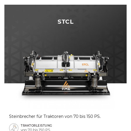
STCL
Steinbrecher für Traktoren von 70 bis 150 PS.
TRAKTORLEISTUNG
von 70 bis 150 PS