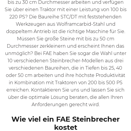
bis zu 30 cm Durchmesser arbeiten und verfügen
Sie über einen Traktor mit einer Leistung von 100 bis
220 PS? Die Baureihe STC/DT mit feststehenden
Werkzeugen aus Wolframcarbid-Stahl und
doppeltem Antrieb ist die richtige Maschine für Sie.
Müssen Sie große Steine mit bis zu 50 cm
Durchmesser zerkleinern und erscheint Ihnen das
unmöglich? Bei FAE haben Sie sogar die Wahl unter
10 verschiedenen Steinbrecher-Modellen aus drei
verschiedenen Baureihen, die in Tiefen bis 25, 40
oder 50 cm arbeiten und ihre höchste Produktivität
in Kombination mit Traktoren von 200 bis 500 PS
erreichen. Kontaktieren Sie uns und lassen Sie sich
über die optimale Lösung beraten, die allen Ihren
Anforderungen gerecht wird.
Wie viel ein FAE Steinbrecher
kostet