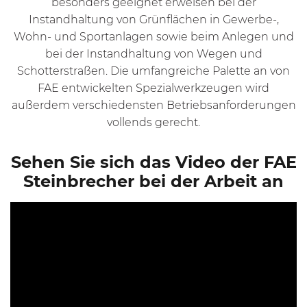
besonders geeignet erweisen bei der
Instandhaltung von Grünflächen in Gewerbe-,
Wohn- und Sportanlagen
sowie beim
Anlegen und
bei der Instandhaltung von Wegen und
Schotterstraßen
. Die umfangreiche Palette an von
FAE entwickelten Spezialwerkzeugen wird
außerdem verschiedensten Betriebsanforderungen
vollends gerecht.
Sehen Sie sich das Video der FAE
Steinbrecher bei der Arbeit an