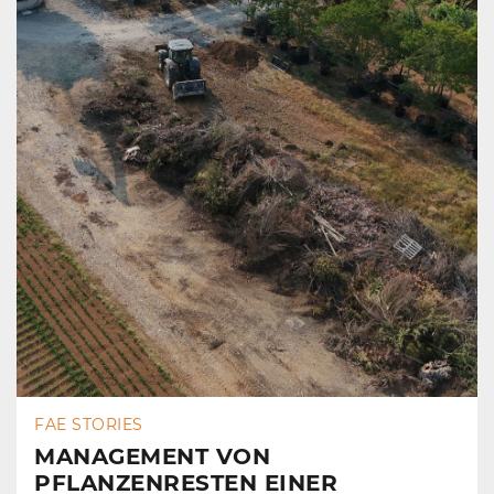
FAE STORIES
MANAGEMENT VON
PFLANZENRESTEN EINER