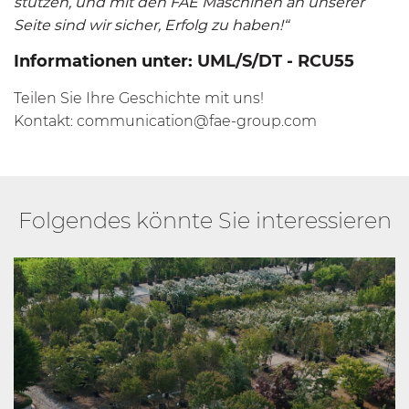
stützen, und mit den FAE Maschinen an unserer
Seite sind wir sicher, Erfolg zu haben!“
Informationen unter:
UML/S/DT
-
RCU55
Teilen Sie Ihre Geschichte mit uns!
Kontakt:
communication@fae-group.com
Folgendes könnte Sie interessieren