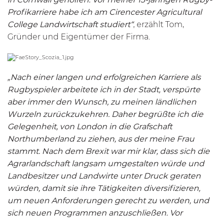
Profikarriere habe ich am Cirencester Agricultural
College Landwirtschaft studiert“
, erzählt Tom,
Gründer und Eigentümer der Firma.
„Nach einer langen und erfolgreichen Karriere als
Rugbyspieler arbeitete ich in der Stadt, verspürte
aber immer den Wunsch, zu meinen ländlichen
Wurzeln zurückzukehren. Daher begrüßte ich die
Gelegenheit, von London in die Grafschaft
Northumberland zu ziehen, aus der meine Frau
stammt. Nach dem Brexit war mir klar, dass sich die
Agrarlandschaft langsam umgestalten würde und
Landbesitzer und Landwirte unter Druck geraten
würden, damit sie ihre Tätigkeiten diversifizieren,
um neuen Anforderungen gerecht zu werden, und
sich neuen Programmen anzuschließen. Vor