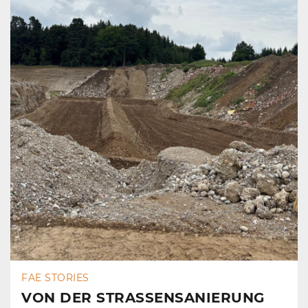
FAE STORIES
VON DER STRASSENSANIERUNG