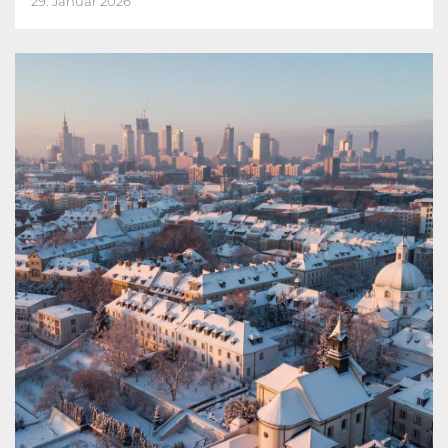
29. Januar 2026