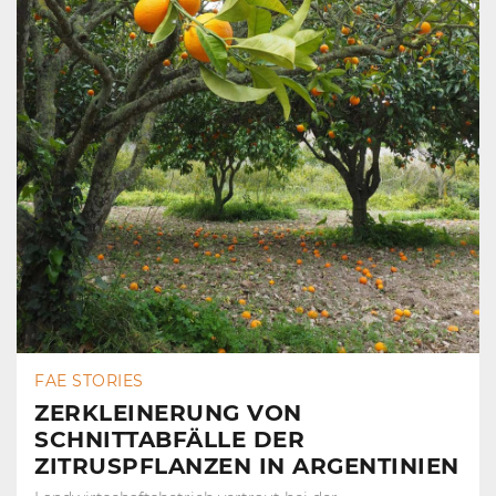
FAE STORIES
ZERKLEINERUNG VON
SCHNITTABFÄLLE DER
ZITRUSPFLANZEN IN ARGENTINIEN