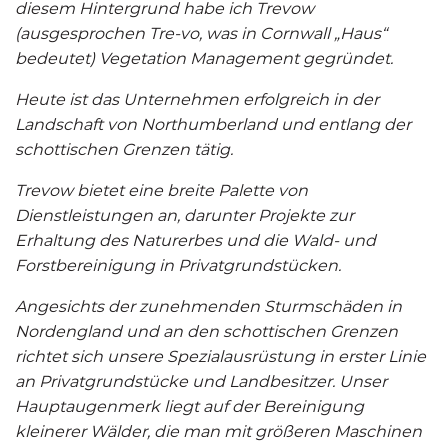
diesem Hintergrund habe ich Trevow
(ausgesprochen Tre-vo, was in Cornwall „Haus“
bedeutet) Vegetation Management gegründet.
Heute ist das Unternehmen erfolgreich in der
Landschaft von Northumberland und entlang der
schottischen Grenzen tätig.
Trevow bietet eine breite Palette von
Dienstleistungen an, darunter Projekte zur
Erhaltung des Naturerbes und die Wald- und
Forstbereinigung in Privatgrundstücken.
Angesichts der zunehmenden Sturmschäden in
Nordengland und an den schottischen Grenzen
richtet sich unsere Spezialausrüstung in erster Linie
an Privatgrundstücke und Landbesitzer. Unser
Hauptaugenmerk liegt auf der Bereinigung
kleinerer Wälder, die man mit größeren Maschinen