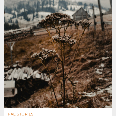
FAE STORIES