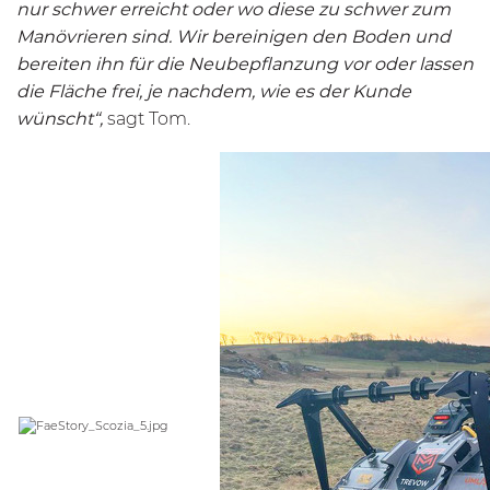
nur schwer erreicht oder wo diese zu schwer zum
Manövrieren sind. Wir bereinigen den Boden und
bereiten ihn für die Neubepflanzung vor oder lassen
die Fläche frei, je nachdem, wie es der Kunde
wünscht“,
sagt Tom.