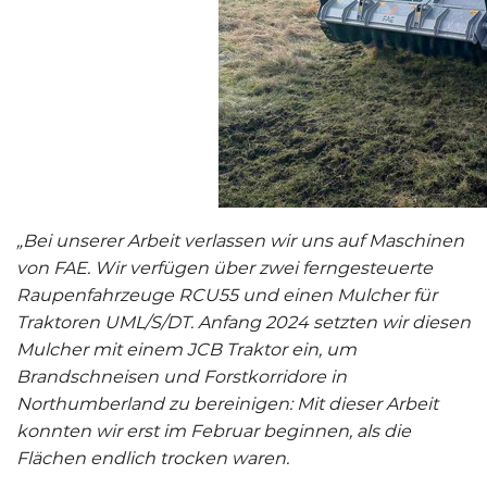
„Bei unserer Arbeit verlassen wir uns auf Maschinen
von FAE. Wir verfügen über zwei ferngesteuerte
Raupenfahrzeuge
RCU55
und einen Mulcher für
Traktoren
UML/S/DT
. Anfang 2024 setzten wir diesen
Mulcher mit einem JCB Traktor ein, um
Brandschneisen und Forstkorridore in
Northumberland zu bereinigen: Mit dieser Arbeit
konnten wir erst im Februar beginnen, als die
Flächen endlich trocken waren.