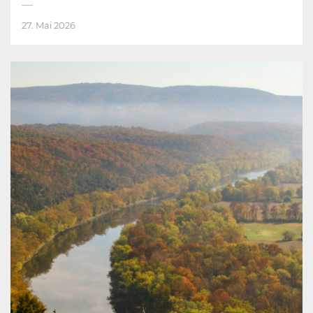
27. Mai 2026