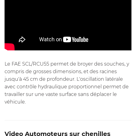
Le FAE SCL/RCU55 permet de broyer des souches, y
compris de grosses dimensions, et des racines
jusqu'à 45 cm de profondeur. L'oscillation latérale
avec contrôle hydraulique proportionnel permet de
travailler sur une vaste surface sans déplacer le
véhicule.
Video Automoteurs sur chenilles