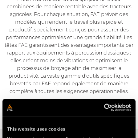
combinées de manière rentable avec des tracteurs
agricoles. Pour chaque situation, FAE prévoit des
modèles qui rendent le travail plus rapide et
productif, spécialement conçus pour assurer des
performances optimales et une grande fiabilité. Les
têtes FAE garantissent des avantages importants par
rapport aux équipements à percussion classiques :
elles créent moins de vibrations et optimisent le
processus de broyage afin de maximiser la
productivité. La vaste gamme d'outils spécifiques
brevetés par FAE répond également de manière
complète à toutes les exigences opérationnelles.
Demander des informations
This website uses cookies