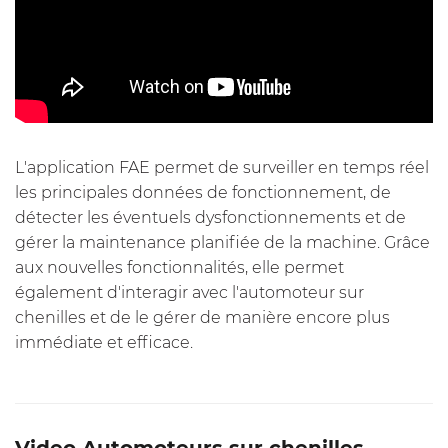
L'application FAE
permet de surveiller en temps réel
les principales données de fonctionnement, de
détecter les éventuels dysfonctionnements et de
gérer la maintenance planifiée de la machine. Grâce
aux nouvelles fonctionnalités, elle permet
également d'interagir avec l'automoteur sur
chenilles et de le gérer de manière encore plus
immédiate et efficace.