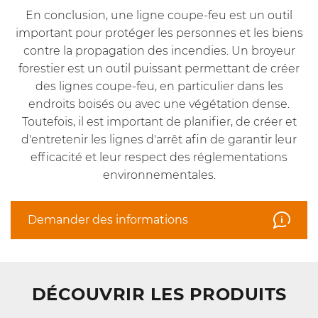
En conclusion, une ligne coupe-feu est un outil
important pour protéger les personnes et les biens
contre la propagation des incendies. Un broyeur
forestier est un outil puissant permettant de créer
des lignes coupe-feu, en particulier dans les
endroits boisés ou avec une végétation dense.
Toutefois, il est important de planifier, de créer et
d'entretenir les lignes d'arrêt afin de garantir leur
efficacité et leur respect des réglementations
environnementales.
Demander des informations
DÉCOUVRIR LES PRODUITS