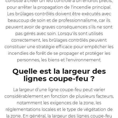
consiste à créer un feu contrôlé à un endroit précis,
pour arrêter la propagation de l'incendie principal.
Les brûlages contrôlés doivent être exécutés avec
beaucoup de soin et de professionnalisme, car ils
peuvent avoir de graves conséquences s'ils ne sont
pas gérés avec soin. Lorsqu'ils sont utilisés
correctement, les brûlages contrôlés peuvent
constituer une stratégie efficace pour empêcher les
incendies de forêt de se propager et protéger les
personnes, les biens et l'environnement.
Quelle est la largeur des
lignes coupe-feu ?
La largeur d'une ligne coupe-feu peut varier
considérablement en fonction de plusieurs facteurs,
notamment les exigences de la zone, les
réglementations locales et le type de végétation de
la zone. En général, la largeur des lignes coupe-feu