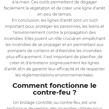
à la main. Ces outils permettent de dégager
facilement la végétation et de créer une ligne d'arrêt
en peu de temps.
En conclusion, les lignes d'arrêt sont un outil
important pour protéger les personnes, les biens et
l'environnement contre la propagation des
incendies. Elles jouent un rôle crucial en empêchant
les incendies de se propager et en permettant aux
pompiers de contenir et d'éteindre les incendies
plus efficacement. Il est important de planifier, de
créer et d'entretenir soigneusement les lignes
d'arrêt afin de garantir leur efficacité et de respecter
les réglementations environnementales.
Comment fonctionne le
contre-feu ?
Un brûlage contrôlé, ou contre-feu, est une
technique de gestion des incendies utilisée pour