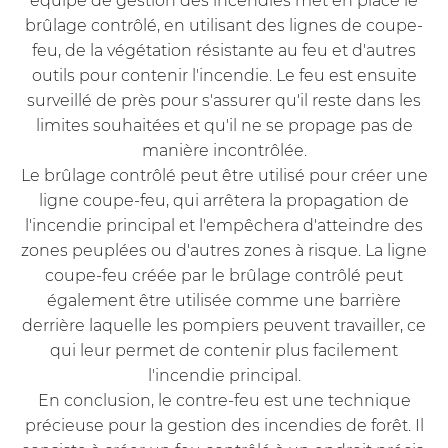
équipe de gestion des incendies met en place le
brûlage contrôlé, en utilisant des lignes de coupe-
feu, de la végétation résistante au feu et d'autres
outils pour contenir l'incendie. Le feu est ensuite
surveillé de près pour s'assurer qu'il reste dans les
limites souhaitées et qu'il ne se propage pas de
manière incontrôlée.
Le brûlage contrôlé peut être utilisé pour créer une
ligne coupe-feu, qui arrêtera la propagation de
l'incendie principal et l'empêchera d'atteindre des
zones peuplées ou d'autres zones à risque. La ligne
coupe-feu créée par le brûlage contrôlé peut
également être utilisée comme une barrière
derrière laquelle les pompiers peuvent travailler, ce
qui leur permet de contenir plus facilement
l'incendie principal.
En conclusion, le contre-feu est une technique
précieuse pour la gestion des incendies de forêt. Il