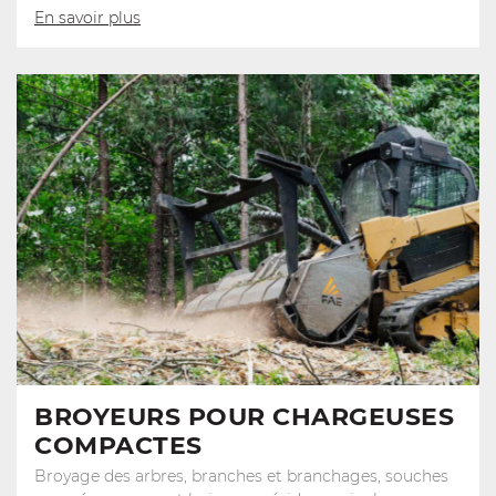
En savoir plus
BROYEURS POUR CHARGEUSES
COMPACTES
Broyage des arbres, branches et branchages, souches