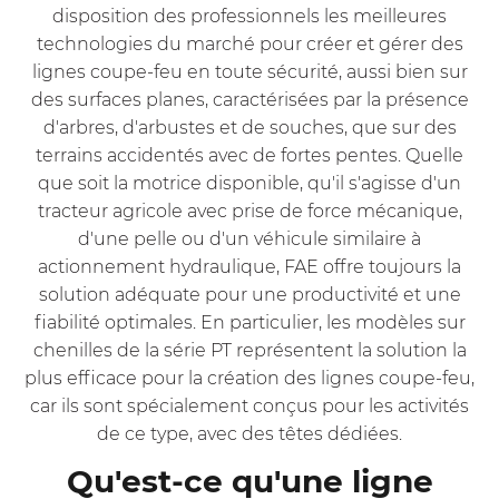
disposition des professionnels les meilleures
technologies du marché pour créer et gérer des
lignes coupe-feu en toute sécurité, aussi bien sur
des surfaces planes, caractérisées par la présence
d'arbres, d'arbustes et de souches, que sur des
terrains accidentés avec de fortes pentes. Quelle
que soit la motrice disponible, qu'il s'agisse d'un
tracteur agricole avec prise de force mécanique,
d'une pelle ou d'un véhicule similaire à
actionnement hydraulique, FAE offre toujours la
solution adéquate pour une productivité et une
fiabilité optimales. En particulier, les modèles sur
chenilles de la série PT représentent la solution la
plus efficace pour la création des lignes coupe-feu,
car ils sont spécialement conçus pour les activités
de ce type, avec des têtes dédiées.
Qu'est-ce qu'une ligne