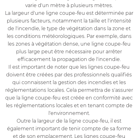
varie d'un mètre à plusieurs mètres.
La largeur d'une ligne coupe-feu est déterminée par
plusieurs facteurs, notamment la taille et l'intensité
de l'incendie, le type de végétation dans la zone et
les conditions météorologiques. Par exemple, dans
les zones à végétation dense, une ligne coupe-feu
plus large peut être nécessaire pour arrêter
efficacement la propagation de l'incendie.
Il est important de noter que les lignes coupe-feu
doivent être créées par des professionnels qualifiés
qui connaissent la gestion des incendies et les
réglementations locales. Cela permettra de s'assurer
que la ligne coupe-feu est créée en conformité avec
les réglementations locales et en tenant compte de
l'environnement.
Outre la largeur de la ligne coupe-feu, il est
également important de tenir compte de sa forme
et de son emplacement. Les lignes coupe-feu