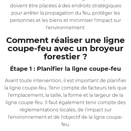
doivent être placées à des endroits stratégiques
pour arrêter la propagation du feu, protéger les
personnes et les biens et minimiser l'impact sur
l'environnement.
Comment réaliser une ligne
coupe-feu avec un broyeur
forestier ?
Étape 1 : Planifier la ligne coupe-feu
Avant toute intervention, il est important de planifier
la ligne coupe-feu. Tenir compte de facteurs tels que
l'emplacement, la taille, la forme et la largeur de la
ligne coupe-feu. Il faut également tenir compte des
réglementations locales, de l'impact sur
l'environnement et de l'objectif de la ligne coupe-
feu.