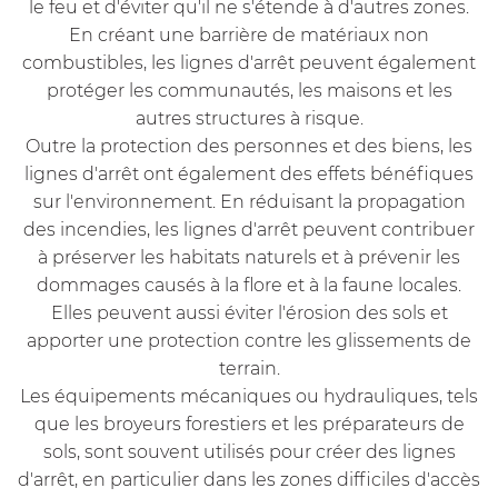
le feu et d'éviter qu'il ne s'étende à d'autres zones.
En créant une barrière de matériaux non
combustibles, les lignes d'arrêt peuvent également
protéger les communautés, les maisons et les
autres structures à risque.
Outre la protection des personnes et des biens, les
lignes d'arrêt ont également des effets bénéfiques
sur l'environnement. En réduisant la propagation
des incendies, les lignes d'arrêt peuvent contribuer
à préserver les habitats naturels et à prévenir les
dommages causés à la flore et à la faune locales.
Elles peuvent aussi éviter l'érosion des sols et
apporter une protection contre les glissements de
terrain.
Les équipements mécaniques ou hydrauliques, tels
que les broyeurs forestiers et les préparateurs de
sols, sont souvent utilisés pour créer des lignes
d'arrêt, en particulier dans les zones difficiles d'accès