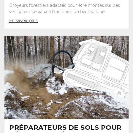
Broyeurs forestiers adaptés pour être montés sur des
véhicules spéciaux à transmission hydraulique.
En savoir plus
PRÉPARATEURS DE SOLS POUR