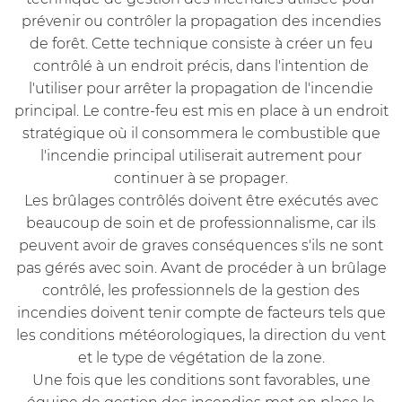
prévenir ou contrôler la propagation des incendies
de forêt. Cette technique consiste à créer un feu
contrôlé à un endroit précis, dans l'intention de
l'utiliser pour arrêter la propagation de l'incendie
principal. Le contre-feu est mis en place à un endroit
stratégique où il consommera le combustible que
l'incendie principal utiliserait autrement pour
continuer à se propager.
Les brûlages contrôlés doivent être exécutés avec
beaucoup de soin et de professionnalisme, car ils
peuvent avoir de graves conséquences s'ils ne sont
pas gérés avec soin. Avant de procéder à un brûlage
contrôlé, les professionnels de la gestion des
incendies doivent tenir compte de facteurs tels que
les conditions météorologiques, la direction du vent
et le type de végétation de la zone.
Une fois que les conditions sont favorables, une