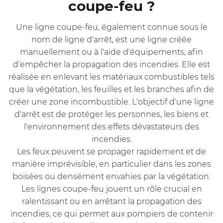
coupe-feu ?
Une ligne coupe-feu, également connue sous le
nom de ligne d'arrêt, est une ligne créée
manuellement ou à l'aide d'équipements, afin
d'empêcher la propagation des incendies. Elle est
réalisée en enlevant les matériaux combustibles tels
que la végétation, les feuilles et les branches afin de
créer une zone incombustible. L'objectif d'une ligne
d'arrêt est de protéger les personnes, les biens et
l'environnement des effets dévastateurs des
incendies.
Les feux peuvent se propager rapidement et de
manière imprévisible, en particulier dans les zones
boisées ou densément envahies par la végétation.
Les lignes coupe-feu jouent un rôle crucial en
ralentissant ou en arrêtant la propagation des
incendies, ce qui permet aux pompiers de contenir