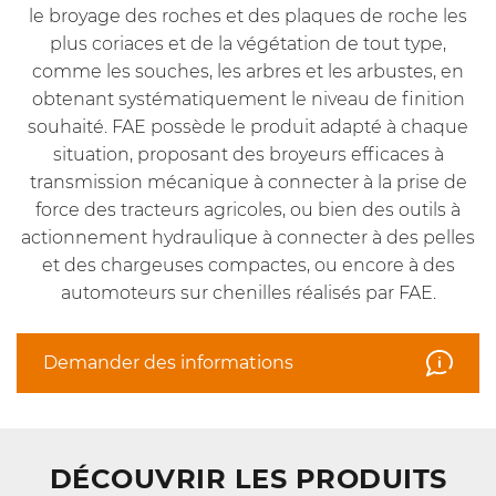
le broyage des roches et des plaques de roche les
plus coriaces et de la végétation de tout type,
comme les souches, les arbres et les arbustes, en
obtenant systématiquement le niveau de finition
souhaité. FAE possède le produit adapté à chaque
situation, proposant des broyeurs efficaces à
transmission mécanique à connecter à la prise de
force des tracteurs agricoles, ou bien des outils à
actionnement hydraulique à connecter à des pelles
et des chargeuses compactes, ou encore à des
automoteurs sur chenilles réalisés par FAE.
Demander des informations
DÉCOUVRIR LES PRODUITS