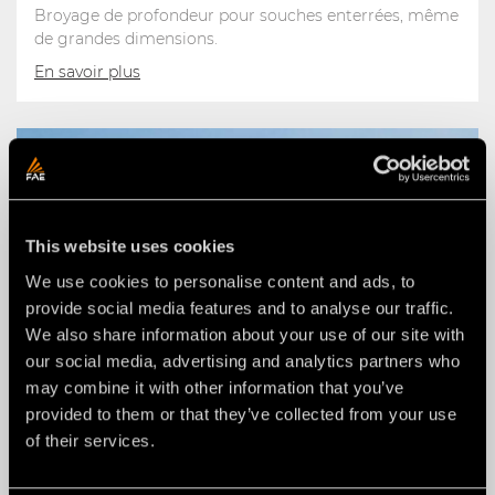
Broyage de profondeur pour souches enterrées, même
de grandes dimensions.
En savoir plus
This website uses cookies
We use cookies to personalise content and ads, to
provide social media features and to analyse our traffic.
We also share information about your use of our site with
our social media, advertising and analytics partners who
may combine it with other information that you’ve
provided to them or that they’ve collected from your use
of their services.
BROYEURS DE PIERRES POUR