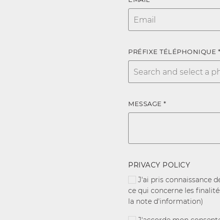
PRÉFIXE TÉLÉPHONIQUE 
MESSAGE *
PRIVACY POLICY
J'ai pris connaissance d
ce qui concerne les finalit
la note d'information)