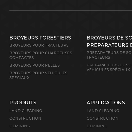
BROYEURS FORESTIERS
BROYEURS DE S
PREPARATEURS 
BROYEURS POUR TRACTEURS
PRÉPARATEURS DE SO
BROYEURS POUR CHARGEUSES
TRACTEURS
COMPACTES
PRÉPARATEURS DE SO
BROYEURS POUR PELLES
VÉHICULES SPÉCIAUX
BROYEURS POUR VÉHICULES
SPÉCIAUX
PRODUITS
APPLICATIONS
LAND CLEARING
LAND CLEARING
CONSTRUCTION
CONSTRUCTION
DEMINING
DEMINING