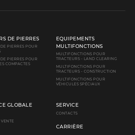
S DE PIERRES
EQUIPEMENTS
MULTIFONCTIONS
DE PIERRES POUR
S
MULTIFONCTIONS POUR
TRACTEURS - LAND CLEARING
DE PIERRES POUR
ES COMPACTES
MULTIFONCTIONS POUR
TRACTEURS - CONSTRUCTION
MULTIFONCTIONS POUR
VÉHICULES SPÉCIAUX
CE GLOBALE
SERVICE
E
CONTACTS
 VENTE
CARRIÈRE