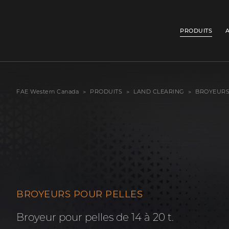
PRODUITS
FAE Western Canada
PRODUITS
LAND CLEARING
BROYEURS
BROYEURS POUR PELLES
Broyeur pour pelles de 14 à 20 t.