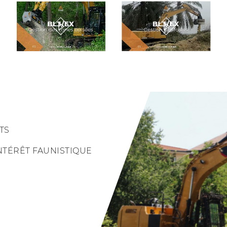
TS
NTÉRÊT FAUNISTIQUE