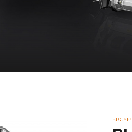
BROYEU