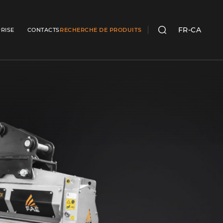
FR-CA
RISE
CONTACTS
RECHERCHE DE PRODUITS
RECHERCHER