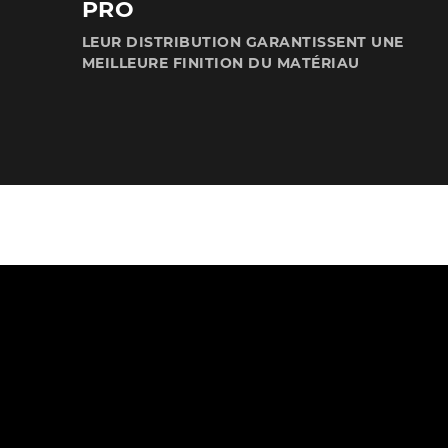
PRO
LEUR DISTRIBUTION GARANTISSENT UNE
MEILLEURE FINITION DU MATÉRIAU