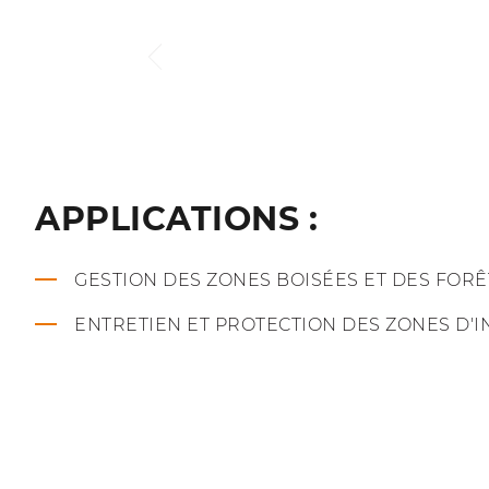
APPLICATIONS :
GESTION DES ZONES BOISÉES ET DES FORÊ
ENTRETIEN ET PROTECTION DES ZONES D'I