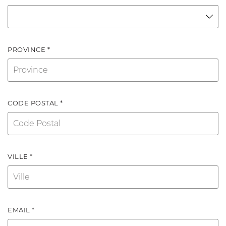
PROVINCE *
CODE POSTAL *
VILLE *
EMAIL *