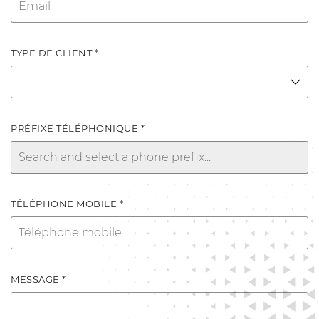
TYPE DE CLIENT *
PRÉFIXE TÉLÉPHONIQUE *
TÉLÉPHONE MOBILE *
MESSAGE *