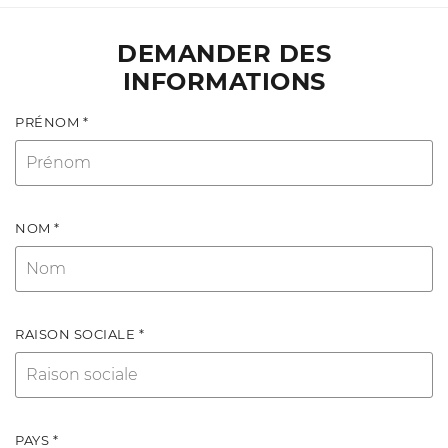
DEMANDER DES
INFORMATIONS
PRÉNOM *
NOM *
RAISON SOCIALE *
PAYS *