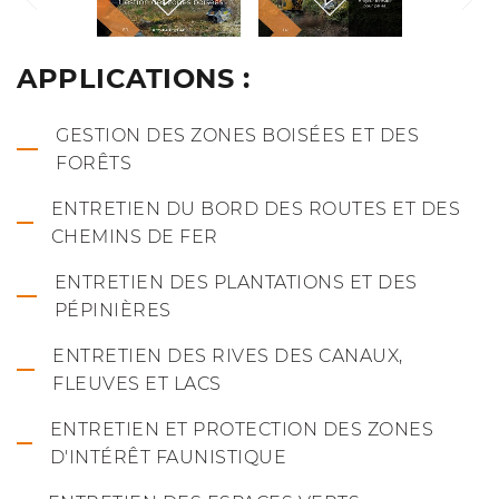
APPLICATIONS :
GESTION DES ZONES BOISÉES ET DES
FORÊTS
ENTRETIEN DU BORD DES ROUTES ET DES
CHEMINS DE FER
ENTRETIEN DES PLANTATIONS ET DES
PÉPINIÈRES
ENTRETIEN DES RIVES DES CANAUX,
FLEUVES ET LACS
ENTRETIEN ET PROTECTION DES ZONES
D'INTÉRÊT FAUNISTIQUE