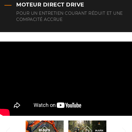
MOTEUR DIRECT DRIVE
POUR UN ENTRETIEN COURANT RÉDUIT ET UNE
COMPACITÉ ACCRUE