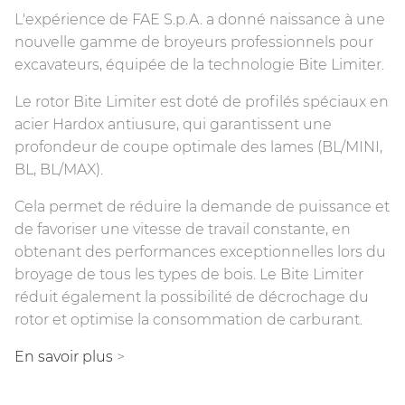
L'expérience de FAE S.p.A. a donné naissance à une
nouvelle gamme de broyeurs professionnels pour
excavateurs, équipée de la technologie Bite Limiter.
Le rotor Bite Limiter est doté de profilés spéciaux en
acier Hardox antiusure, qui garantissent une
profondeur de coupe optimale des lames (BL/MINI,
BL, BL/MAX).
Cela permet de réduire la demande de puissance et
de favoriser une vitesse de travail constante, en
obtenant des performances exceptionnelles lors du
broyage de tous les types de bois. Le Bite Limiter
réduit également la possibilité de décrochage du
rotor et optimise la consommation de carburant.
En savoir plus
>