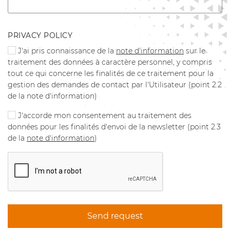
PRIVACY POLICY
J'ai pris connaissance de la
note d'information
sur le
traitement des données à caractère personnel, y compris
tout ce qui concerne les finalités de ce traitement pour la
gestion des demandes de contact par l'Utilisateur (point 2.2
de la note d'information)
J'accorde mon consentement au traitement des
données pour les finalités d'envoi de la newsletter (point 2.3
de la
note d'information
)
Send request