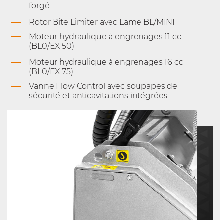
forgé
Rotor Bite Limiter avec Lame BL/MINI
Moteur hydraulique à engrenages 11 cc
(BL0/EX 50)
Moteur hydraulique à engrenages 16 cc
(BL0/EX 75)
Vanne Flow Control avec soupapes de
sécurité et anticavitations intégrées