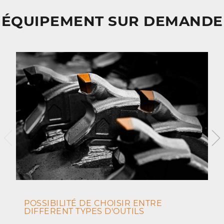
ÉQUIPEMENT SUR DEMANDE
POSSIBILITÉ DE CHOISIR ENTRE
DIFFERENT TYPES D'OUTILS