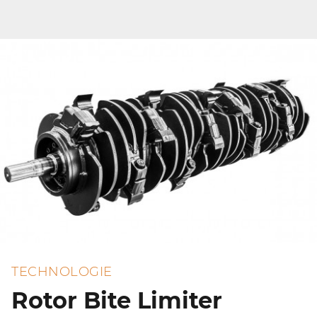
TECHNOLOGIE
Rotor Bite Limiter