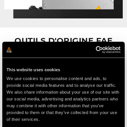
OUTILS D'ORIGINE FAE
Performance inégalée
This website uses cookies
We use cookies to personalise content and ads, to
provide social media features and to analyse our traffic.
We also share information about your use of our site with
our social media, advertising and analytics partners who
may combine it with other information that you’ve
provided to them or that they’ve collected from your use
of their services.