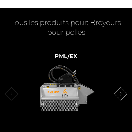
Tous les produits pour: Broyeurs
pour pelles
PML/EX