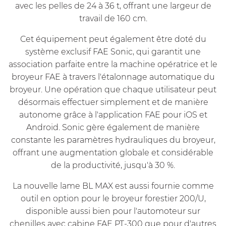
avec les pelles de 24 à 36 t, offrant une largeur de
travail de 160 cm.
Cet équipement peut également être doté du
système exclusif FAE Sonic, qui garantit une
association parfaite entre la machine opératrice et le
broyeur FAE à travers l'étalonnage automatique du
broyeur. Une opération que chaque utilisateur peut
désormais effectuer simplement et de manière
autonome grâce à l'application FAE pour iOS et
Android. Sonic gère également de manière
constante les paramètres hydrauliques du broyeur,
offrant une augmentation globale et considérable
de la productivité, jusqu'à 30 %.
La nouvelle lame BL MAX est aussi fournie comme
outil en option pour le broyeur forestier 200/U,
disponible aussi bien pour l'automoteur sur
chenilles avec cabine FAE PT-300 que pour d'autres