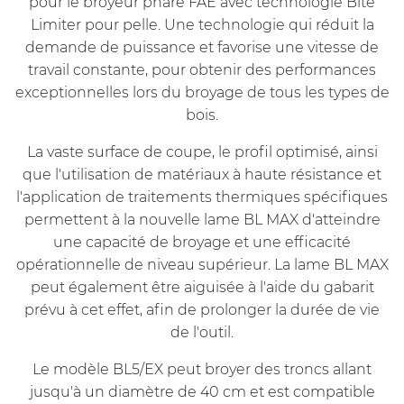
pour le broyeur phare FAE avec technologie Bite
Limiter pour pelle. Une technologie qui réduit la
demande de puissance et favorise une vitesse de
travail constante, pour obtenir des performances
exceptionnelles lors du broyage de tous les types de
bois.
La vaste surface de coupe, le profil optimisé, ainsi
que l'utilisation de matériaux à haute résistance et
l'application de traitements thermiques spécifiques
permettent à la nouvelle lame BL MAX d'atteindre
une capacité de broyage et une efficacité
opérationnelle de niveau supérieur. La lame BL MAX
peut également être aiguisée à l'aide du gabarit
prévu à cet effet, afin de prolonger la durée de vie
de l'outil.
Le modèle BL5/EX peut broyer des troncs allant
jusqu'à un diamètre de 40 cm et est compatible