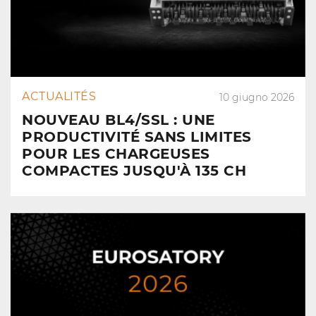
ACTUALITÉS
10 giugno 2026
NOUVEAU BL4/SSL : UNE
PRODUCTIVITÉ SANS LIMITES
POUR LES CHARGEUSES
COMPACTES JUSQU'À 135 CH