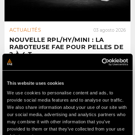
ACTUALITÉS
03 agosto 2026
NOUVELLE RPL/HY/MINI : LA
RABOTEUSE FAE POUR PELLES DE
2 À 4 T.
This website uses cookies
We use cookies to personalise content and ads, to
provide social media features and to analyse our traffic.
We also share information about your use of our site with
our social media, advertising and analytics partners who
may combine it with other information that you’ve
provided to them or that they’ve collected from your use