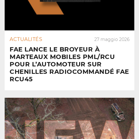
ACTUALITÉS
27 maggio 2026
FAE LANCE LE BROYEUR À
MARTEAUX MOBILES PML/RCU
POUR L’AUTOMOTEUR SUR
CHENILLES RADIOCOMMANDÉ FAE
RCU45