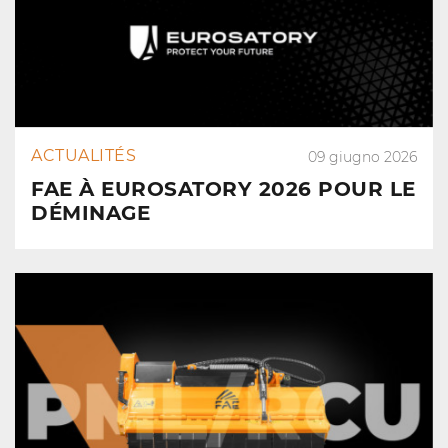
ACTUALITÉS
09 giugno 2026
FAE À EUROSATORY 2026 POUR LE
DÉMINAGE