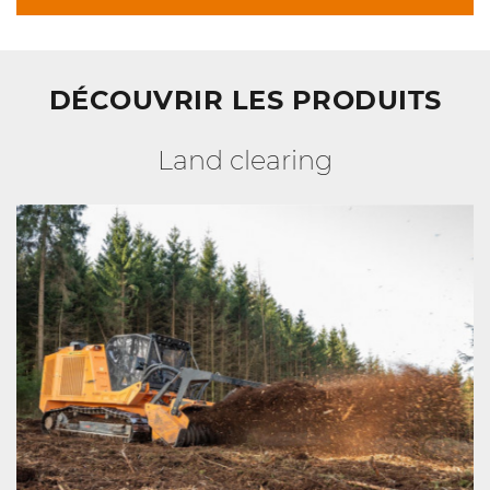
DÉCOUVRIR LES PRODUITS
Land clearing