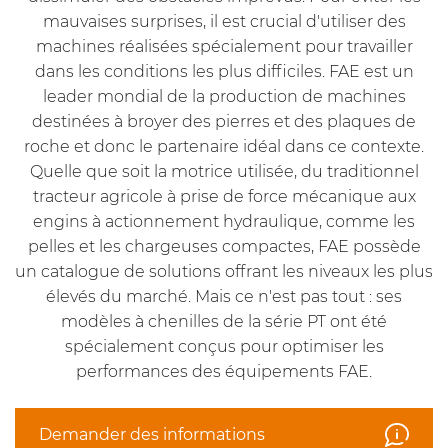
mauvaises surprises, il est crucial d'utiliser des
machines réalisées spécialement pour travailler
dans les conditions les plus difficiles. FAE est un
leader mondial de la production de machines
destinées à broyer des pierres et des plaques de
roche et donc le partenaire idéal dans ce contexte.
Quelle que soit la motrice utilisée, du traditionnel
tracteur agricole à prise de force mécanique aux
engins à actionnement hydraulique, comme les
pelles et les chargeuses compactes, FAE possède
un catalogue de solutions offrant les niveaux les plus
élevés du marché. Mais ce n'est pas tout : ses
modèles à chenilles de la série PT ont été
spécialement conçus pour optimiser les
performances des équipements FAE.
Demander des informations