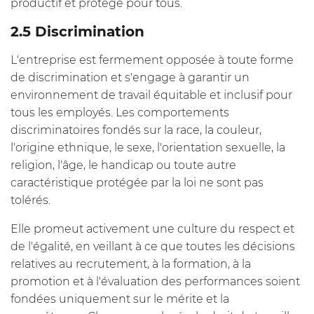
productif et protégé pour tous.
2.5 Discrimination
L'entreprise est fermement opposée à toute forme
de discrimination et s'engage à garantir un
environnement de travail équitable et inclusif pour
tous les employés. Les comportements
discriminatoires fondés sur la race, la couleur,
l'origine ethnique, le sexe, l'orientation sexuelle, la
religion, l'âge, le handicap ou toute autre
caractéristique protégée par la loi ne sont pas
tolérés.
Elle promeut activement une culture du respect et
de l'égalité, en veillant à ce que toutes les décisions
relatives au recrutement, à la formation, à la
promotion et à l'évaluation des performances soient
fondées uniquement sur le mérite et la