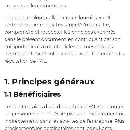
ces valeurs fondamentales.
Chaque employé, collaborateur, fournisseur et
partenaire commercial est appelé à connaître,
comprendre et respecter les principes exprimés
dans le présent document, en contribuant par son
comportement à maintenir les normes élevées
d'éthique et d'intégrité qui définissent l'identité et la
réputation de FAE.
1. Principes généraux
1.1 Bénéficiaires
Les destinataires du code d'éthique FAE sont toutes
les personnes et entités impliquées, directement ou
indirectement, dans les activités de l'entreprise. Plus
précisément, les destinataires sont les suivants :