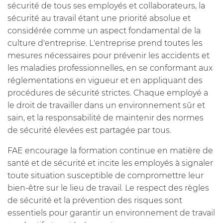
sécurité de tous ses employés et collaborateurs, la
sécurité au travail étant une priorité absolue et
considérée comme un aspect fondamental de la
culture d'entreprise. L'entreprise prend toutes les
mesures nécessaires pour prévenir les accidents et
les maladies professionnelles, en se conformant aux
réglementations en vigueur et en appliquant des
procédures de sécurité strictes. Chaque employé a
le droit de travailler dans un environnement sûr et
sain, et la responsabilité de maintenir des normes
de sécurité élevées est partagée par tous.
FAE encourage la formation continue en matière de
santé et de sécurité et incite les employés à signaler
toute situation susceptible de compromettre leur
bien-être sur le lieu de travail. Le respect des règles
de sécurité et la prévention des risques sont
essentiels pour garantir un environnement de travail