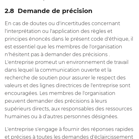
2.8 Demande de précision
En cas de doutes ou d'incertitudes concernant
l'interprétation ou l'application des règles et
principes énoncés dans le présent code d'éthique, il
est essentiel que les membres de l'organisation
n'hésitent pas à demander des précisions .
L'entreprise promeut un environnement de travail
dans lequel la communication ouverte et la
recherche de soutien pour assurer le respect des
valeurs et des lignes directrices de l'entreprise sont
encouragées. Les membres de l'organisation
peuvent demander des précisions à leurs
supérieurs directs, aux responsables des ressources
humaines ou à d'autres personnes désignées.
L'entreprise s'engage à fournir des réponses rapides
et précises à toutes les demandes d'éclaircissement