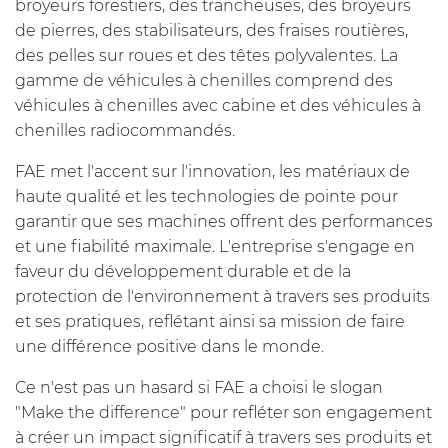
broyeurs forestiers, des trancheuses, des broyeurs
de pierres, des stabilisateurs, des fraises routières,
des pelles sur roues et des têtes polyvalentes. La
gamme de véhicules à chenilles comprend des
véhicules à chenilles avec cabine et des véhicules à
chenilles radiocommandés.
FAE met l'accent sur l'innovation, les matériaux de
haute qualité et les technologies de pointe pour
garantir que ses machines offrent des performances
et une fiabilité maximale. L'entreprise s'engage en
faveur du développement durable et de la
protection de l'environnement à travers ses produits
et ses pratiques, reflétant ainsi sa mission de faire
une différence positive dans le monde.
Ce n'est pas un hasard si FAE a choisi le slogan
"Make the difference" pour refléter son engagement
à créer un impact significatif à travers ses produits et