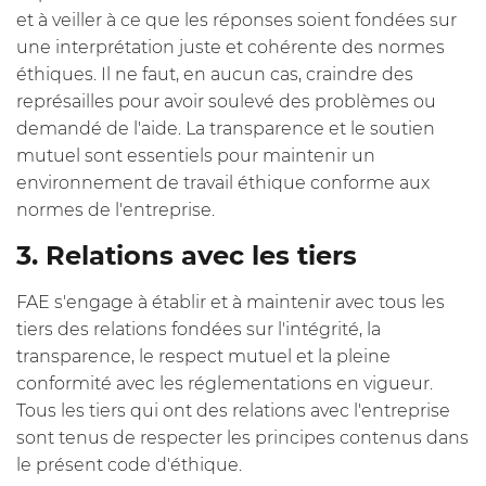
et à veiller à ce que les réponses soient fondées sur
une interprétation juste et cohérente des normes
éthiques. Il ne faut, en aucun cas, craindre des
représailles pour avoir soulevé des problèmes ou
demandé de l'aide. La transparence et le soutien
mutuel sont essentiels pour maintenir un
environnement de travail éthique conforme aux
normes de l'entreprise.
3. Relations avec les tiers
FAE s'engage à établir et à maintenir avec tous les
tiers des relations fondées sur l'intégrité, la
transparence, le respect mutuel et la pleine
conformité avec les réglementations en vigueur.
Tous les tiers qui ont des relations avec l'entreprise
sont tenus de respecter les principes contenus dans
le présent code d'éthique.