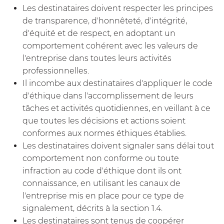
Les destinataires doivent respecter les principes
de transparence, d'honnêteté, d'intégrité,
d'équité et de respect, en adoptant un
comportement cohérent avec les valeurs de
l'entreprise dans toutes leurs activités
professionnelles.
Il incombe aux destinataires d'appliquer le code
d'éthique dans l'accomplissement de leurs
tâches et activités quotidiennes, en veillant à ce
que toutes les décisions et actions soient
conformes aux normes éthiques établies.
Les destinataires doivent signaler sans délai tout
comportement non conforme ou toute
infraction au code d'éthique dont ils ont
connaissance, en utilisant les canaux de
l'entreprise mis en place pour ce type de
signalement, décrits à la section 1.4.
Les destinataires sont tenus de coopérer