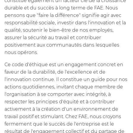
constitue également un facteur clé de la croissance
durable et du succès à long terme de FAE. Nous
pensons que "faire la différence" signifie agir avec
responsabilité sociale, investir dans l'innovation et la
qualité, soutenir le bien-être de nos employés,
assurer la sécurité au travail et contribuer
positivement aux communautés dans lesquelles
nous opérons.
Ce code d'éthique est un engagement concret en
faveur de la durabilité, de l'excellence et de
l'innovation continue. Il constitue un guide pour nos
actions quotidiennes, invitant chaque membre de
l'organisation à se comporter avec intégrité, à
respecter les principes d'équité et à contribuer
activement à la création d'un environnement de
travail positif et stimulant. Chez FAE, nous croyons
fermement que le succès de l'entreprise est le
résultat de l'engagement collectif et du partage de