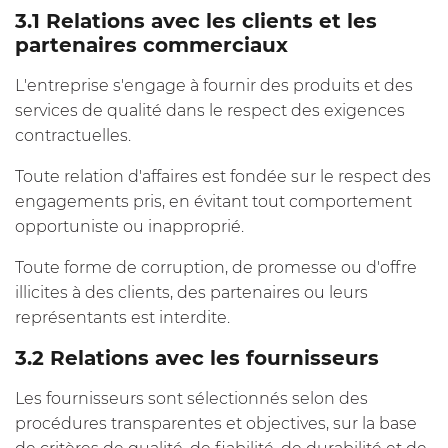
3.1 Relations avec les clients et les
partenaires commerciaux
L'entreprise s'engage à fournir des produits et des
services de qualité dans le respect des exigences
contractuelles.
Toute relation d'affaires est fondée sur le respect des
engagements pris, en évitant tout comportement
opportuniste ou inapproprié.
Toute forme de corruption, de promesse ou d'offre
illicites à des clients, des partenaires ou leurs
représentants est interdite.
3.2 Relations avec les fournisseurs
Les fournisseurs sont sélectionnés selon des
procédures transparentes et objectives, sur la base