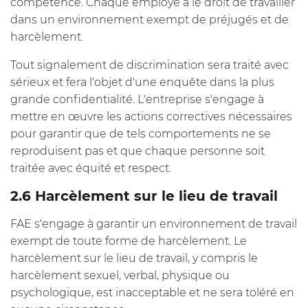
compétence. Chaque employé a le droit de travailler
dans un environnement exempt de préjugés et de
harcèlement.
Tout signalement de discrimination sera traité avec
sérieux et fera l'objet d'une enquête dans la plus
grande confidentialité. L'entreprise s'engage à
mettre en œuvre les actions correctives nécessaires
pour garantir que de tels comportements ne se
reproduisent pas et que chaque personne soit
traitée avec équité et respect.
2.6 Harcèlement sur le lieu de travail
FAE s'engage à garantir un environnement de travail
exempt de toute forme de harcèlement. Le
harcèlement sur le lieu de travail, y compris le
harcèlement sexuel, verbal, physique ou
psychologique, est inacceptable et ne sera toléré en