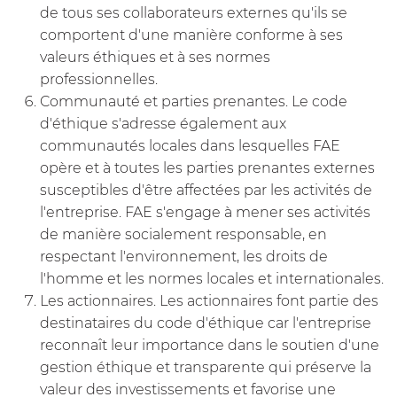
de tous ses collaborateurs externes qu'ils se
comportent d'une manière conforme à ses
valeurs éthiques et à ses normes
professionnelles.
Communauté et parties prenantes. Le code
d'éthique s'adresse également aux
communautés locales dans lesquelles FAE
opère et à toutes les parties prenantes externes
susceptibles d'être affectées par les activités de
l'entreprise. FAE s'engage à mener ses activités
de manière socialement responsable, en
respectant l'environnement, les droits de
l'homme et les normes locales et internationales.
Les actionnaires. Les actionnaires font partie des
destinataires du code d'éthique car l'entreprise
reconnaît leur importance dans le soutien d'une
gestion éthique et transparente qui préserve la
valeur des investissements et favorise une