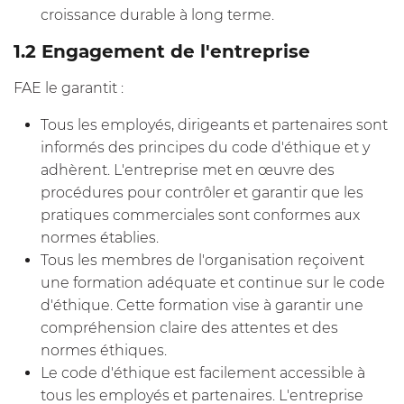
croissance durable à long terme.
1.2 Engagement de l'entreprise
FAE le garantit :
Tous les employés, dirigeants et partenaires sont
informés des principes du code d'éthique et y
adhèrent. L'entreprise met en œuvre des
procédures pour contrôler et garantir que les
pratiques commerciales sont conformes aux
normes établies.
Tous les membres de l'organisation reçoivent
une formation adéquate et continue sur le code
d'éthique. Cette formation vise à garantir une
compréhension claire des attentes et des
normes éthiques.
Le code d'éthique est facilement accessible à
tous les employés et partenaires. L'entreprise