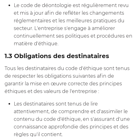
Le code de déontologie est régulièrement revu
et mis à jour afin de refléter les changements
réglementaires et les meilleures pratiques du
secteur. L'entreprise s'engage à améliorer
continuellement ses politiques et procédures en
matière d'éthique.
1.3 Obligations des destinataires
Tous les destinataires du code d'éthique sont tenus
de respecter les obligations suivantes afin de
garantir la mise en œuvre correcte des principes
éthiques et des valeurs de l'entreprise :
Les destinataires sont tenus de lire
attentivement, de comprendre et d'assimiler le
contenu du code d'éthique, en s'assurant d'une
connaissance approfondie des principes et des
règles qu'il contient.