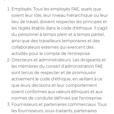
Employés. Tous les employés FAE, quels que
soient leur rôle, leur niveau hiérarchique ou leur
lieu de travail, doivent respecter les principes et
les règles établis dans le code d'éthique. Il s'agit
du personnel à temps plein et à temps partiel,
ainsi que des travailleurs temporaires et des
collaborateurs externes qui exercent des
activités pour le compte de l'entreprise.
Directeurs et administrateurs. Les dirigeants et
les membres du conseil d'administration FAE
sont tenus de respecter et de promouvoir
activement le code d'éthique, en veillant à ce
que leurs décisions et leur comportement
soient conformes aux valeurs éthiques et aux
normes de conduite définies par l'entreprise.
Fournisseurs et partenaires commerciaux. Tous
les fournisseurs, sous-traitants, partenaires