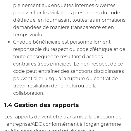
pleinement aux enquêtes internes ouvertes
pour vérifier les violations présumées du code
d'éthique, en fournissant toutes les informations
demandées de manière transparente et en
temps voulu.
Chaque bénéficiaire est personnellement
responsable du respect du code d'éthique et de
toute conséquence résultant d'actions
contraires à ses principes. Le non-respect de ce
code peut entraîner des sanctions disciplinaires
pouvant aller jusqu'à la rupture du contrat de
travail résiliation de l'emploi ou de la
collaboration.
1.4 Gestion des rapports
Les rapports doivent être transmis à la direction de
l'entreprise/ADC conformément à l'organigramme