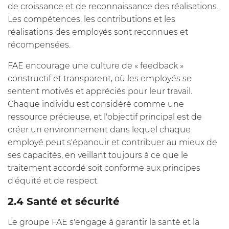
de croissance et de reconnaissance des réalisations.
Les compétences, les contributions et les
réalisations des employés sont reconnues et
récompensées.
FAE encourage une culture de « feedback »
constructif et transparent, où les employés se
sentent motivés et appréciés pour leur travail.
Chaque individu est considéré comme une
ressource précieuse, et l'objectif principal est de
créer un environnement dans lequel chaque
employé peut s'épanouir et contribuer au mieux de
ses capacités, en veillant toujours à ce que le
traitement accordé soit conforme aux principes
d'équité et de respect.
2.4 Santé et sécurité
Le groupe FAE s'engage à garantir la santé et la