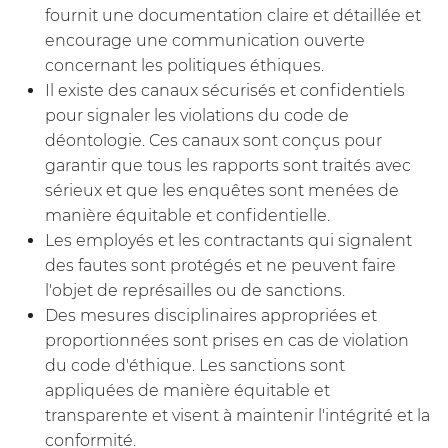
fournit une documentation claire et détaillée et
encourage une communication ouverte
concernant les politiques éthiques.
Il existe des canaux sécurisés et confidentiels
pour signaler les violations du code de
déontologie. Ces canaux sont conçus pour
garantir que tous les rapports sont traités avec
sérieux et que les enquêtes sont menées de
manière équitable et confidentielle.
Les employés et les contractants qui signalent
des fautes sont protégés et ne peuvent faire
l'objet de représailles ou de sanctions.
Des mesures disciplinaires appropriées et
proportionnées sont prises en cas de violation
du code d'éthique. Les sanctions sont
appliquées de manière équitable et
transparente et visent à maintenir l'intégrité et la
conformité.