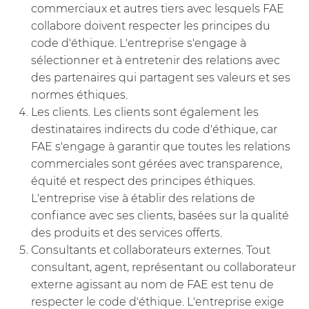
commerciaux et autres tiers avec lesquels FAE
collabore doivent respecter les principes du
code d'éthique. L'entreprise s'engage à
sélectionner et à entretenir des relations avec
des partenaires qui partagent ses valeurs et ses
normes éthiques.
Les clients. Les clients sont également les
destinataires indirects du code d'éthique, car
FAE s'engage à garantir que toutes les relations
commerciales sont gérées avec transparence,
équité et respect des principes éthiques.
L'entreprise vise à établir des relations de
confiance avec ses clients, basées sur la qualité
des produits et des services offerts.
Consultants et collaborateurs externes. Tout
consultant, agent, représentant ou collaborateur
externe agissant au nom de FAE est tenu de
respecter le code d'éthique. L'entreprise exige