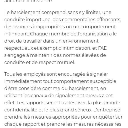
aucune circonstance.
Le harcèlement comprend, sans s'y limiter, une
conduite importune, des commentaires offensants,
des avances inappropriées ou un comportement
intimidant. Chaque membre de l'organisation a le
droit de travailler dans un environnement
respectueux et exempt d'intimidation, et FAE
s'engage à maintenir des normes élevées de
conduite et de respect mutuel.
Tous les employés sont encouragés à signaler
immédiatement tout comportement susceptible
d'être considéré comme du harcèlement, en
utilisant les canaux de signalement prévus à cet
effet. Les rapports seront traités avec la plus grande
confidentialité et le plus grand sérieux. L'entreprise
prendra les mesures appropriées pour enquêter sur
chaque rapport et prendre les mesures nécessaires