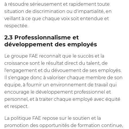
à résoudre sérieusement et rapidement toute
situation de discrimination ou d'impartialité, en
veillant à ce que chaque voix soit entendue et
respectée.
2.3 Professionnalisme et
développement des employés
Le groupe FAE reconnaît que le succès et la
croissance sont le résultat direct du talent, de
l'engagement et du dévouement de ses employés.
Il s'engage donc à valoriser chaque membre de son
équipe, à fournir un environnement de travail qui
encourage le développement professionnel et
personnel, et à traiter chaque employé avec équité
et respect.
La politique FAE repose sur le soutien et la
promotion des opportunités de formation continue,