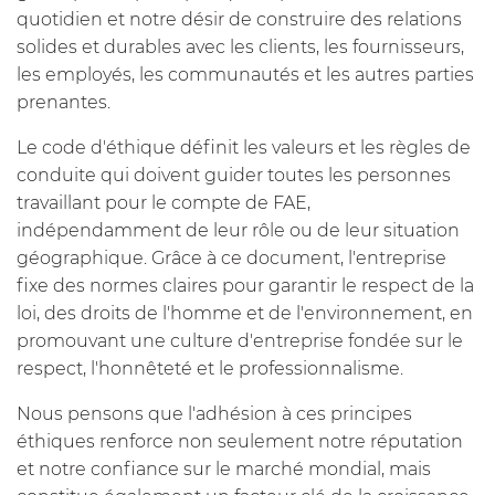
quotidien et notre désir de construire des relations
solides et durables avec les clients, les fournisseurs,
les employés, les communautés et les autres parties
prenantes.
Le code d'éthique définit les valeurs et les règles de
conduite qui doivent guider toutes les personnes
travaillant pour le compte de FAE,
indépendamment de leur rôle ou de leur situation
géographique. Grâce à ce document, l'entreprise
fixe des normes claires pour garantir le respect de la
loi, des droits de l'homme et de l'environnement, en
promouvant une culture d'entreprise fondée sur le
respect, l'honnêteté et le professionnalisme.
Nous pensons que l'adhésion à ces principes
éthiques renforce non seulement notre réputation
et notre confiance sur le marché mondial, mais