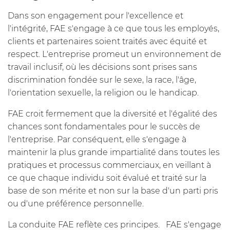
Dans son engagement pour l'excellence et
l'intégrité, FAE s'engage à ce que tous les employés,
clients et partenaires soient traités avec équité et
respect. L'entreprise promeut un environnement de
travail inclusif, où les décisions sont prises sans
discrimination fondée sur le sexe, la race, l'âge,
l'orientation sexuelle, la religion ou le handicap.
FAE croit fermement que la diversité et l'égalité des
chances sont fondamentales pour le succès de
l'entreprise. Par conséquent, elle s'engage à
maintenir la plus grande impartialité dans toutes les
pratiques et processus commerciaux, en veillant à
ce que chaque individu soit évalué et traité sur la
base de son mérite et non sur la base d'un parti pris
ou d'une préférence personnelle.
La conduite FAE reflète ces principes. FAE s'engage