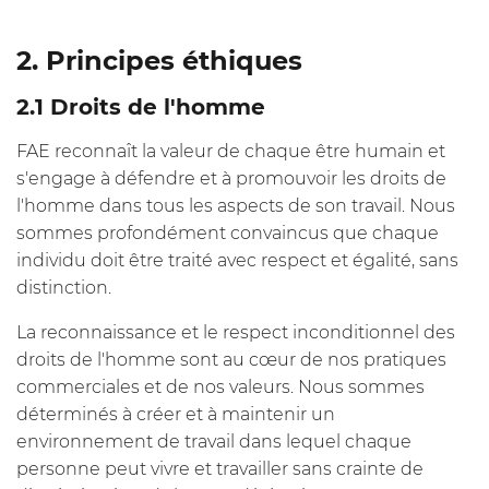
2. Principes éthiques
2.1 Droits de l'homme
FAE reconnaît la valeur de chaque être humain et
s'engage à défendre et à promouvoir les droits de
l'homme dans tous les aspects de son travail. Nous
sommes profondément convaincus que chaque
individu doit être traité avec respect et égalité, sans
distinction.
La reconnaissance et le respect inconditionnel des
droits de l'homme sont au cœur de nos pratiques
commerciales et de nos valeurs. Nous sommes
déterminés à créer et à maintenir un
environnement de travail dans lequel chaque
personne peut vivre et travailler sans crainte de