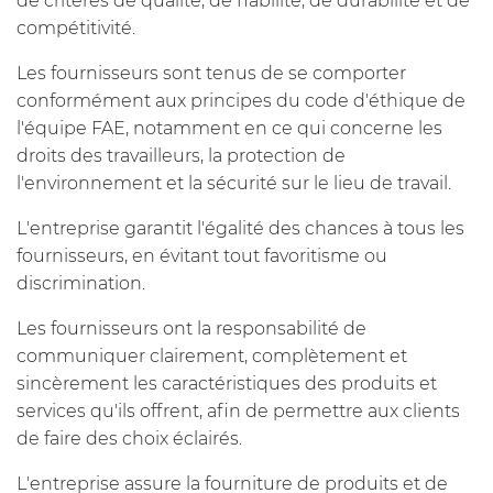
de critères de qualité, de fiabilité, de durabilité et de
compétitivité.
Les fournisseurs sont tenus de se comporter
conformément aux principes du code d'éthique de
l'équipe FAE, notamment en ce qui concerne les
droits des travailleurs, la protection de
l'environnement et la sécurité sur le lieu de travail.
L'entreprise garantit l'égalité des chances à tous les
fournisseurs, en évitant tout favoritisme ou
discrimination.
Les fournisseurs ont la responsabilité de
communiquer clairement, complètement et
sincèrement les caractéristiques des produits et
services qu'ils offrent, afin de permettre aux clients
de faire des choix éclairés.
L'entreprise assure la fourniture de produits et de