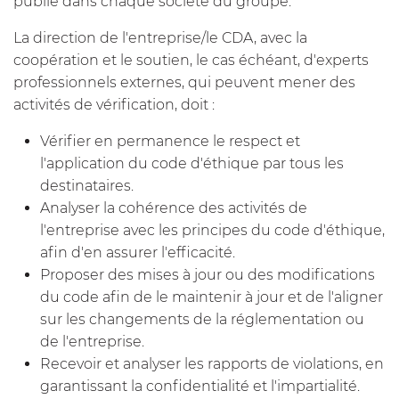
publié dans chaque société du groupe.
La direction de l'entreprise/le CDA, avec la
coopération et le soutien, le cas échéant, d'experts
professionnels externes, qui peuvent mener des
activités de vérification, doit :
Vérifier en permanence le respect et
l'application du code d'éthique par tous les
destinataires.
Analyser la cohérence des activités de
l'entreprise avec les principes du code d'éthique,
afin d'en assurer l'efficacité.
Proposer des mises à jour ou des modifications
du code afin de le maintenir à jour et de l'aligner
sur les changements de la réglementation ou
de l'entreprise.
Recevoir et analyser les rapports de violations, en
garantissant la confidentialité et l'impartialité.