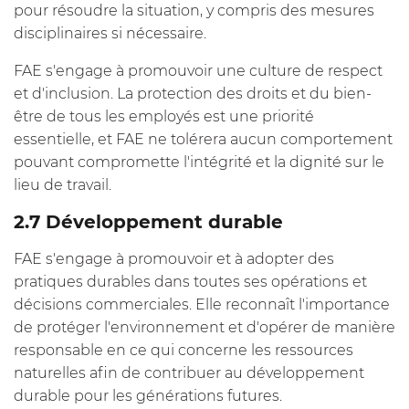
pour résoudre la situation, y compris des mesures
disciplinaires si nécessaire.
FAE s'engage à promouvoir une culture de respect
et d'inclusion. La protection des droits et du bien-
être de tous les employés est une priorité
essentielle, et FAE ne tolérera aucun comportement
pouvant compromette l'intégrité et la dignité sur le
lieu de travail.
2.7 Développement durable
FAE s'engage à promouvoir et à adopter des
pratiques durables dans toutes ses opérations et
décisions commerciales. Elle reconnaît l'importance
de protéger l'environnement et d'opérer de manière
responsable en ce qui concerne les ressources
naturelles afin de contribuer au développement
durable pour les générations futures.