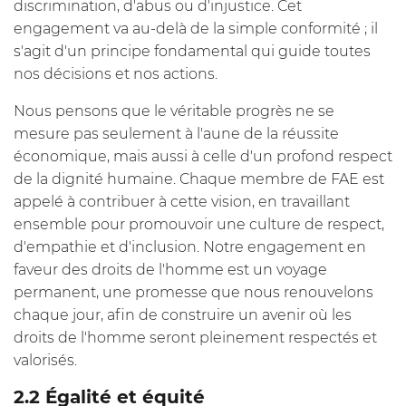
discrimination, d'abus ou d'injustice. Cet
engagement va au-delà de la simple conformité ; il
s'agit d'un principe fondamental qui guide toutes
nos décisions et nos actions.
Nous pensons que le véritable progrès ne se
mesure pas seulement à l'aune de la réussite
économique, mais aussi à celle d'un profond respect
de la dignité humaine. Chaque membre de FAE est
appelé à contribuer à cette vision, en travaillant
ensemble pour promouvoir une culture de respect,
d'empathie et d'inclusion. Notre engagement en
faveur des droits de l'homme est un voyage
permanent, une promesse que nous renouvelons
chaque jour, afin de construire un avenir où les
droits de l'homme seront pleinement respectés et
valorisés.
2.2 Égalité et équité