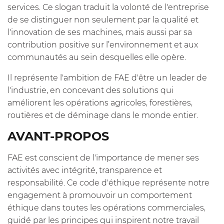
services. Ce slogan traduit la volonté de l'entreprise
de se distinguer non seulement par la qualité et
l'innovation de ses machines, mais aussi par sa
contribution positive sur l’environnement et aux
communautés au sein desquelles elle opère.
Il représente l'ambition de FAE d'être un leader de
l'industrie, en concevant des solutions qui
améliorent les opérations agricoles, forestières,
routières et de déminage dans le monde entier.
AVANT-PROPOS
FAE est conscient de l'importance de mener ses
activités avec intégrité, transparence et
responsabilité. Ce code d'éthique représente notre
engagement à promouvoir un comportement
éthique dans toutes les opérations commerciales,
guidé par les principes qui inspirent notre travail