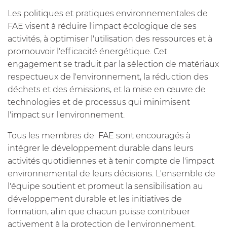
Les politiques et pratiques environnementales de
FAE visent à réduire l'impact écologique de ses
activités, à optimiser l'utilisation des ressources et à
promouvoir l'efficacité énergétique. Cet
engagement se traduit par la sélection de matériaux
respectueux de l'environnement, la réduction des
déchets et des émissions, et la mise en œuvre de
technologies et de processus qui minimisent
l'impact sur l'environnement.
Tous les membres de FAE sont encouragés à
intégrer le développement durable dans leurs
activités quotidiennes et à tenir compte de l'impact
environnemental de leurs décisions. L'ensemble de
l'équipe soutient et promeut la sensibilisation au
développement durable et les initiatives de
formation, afin que chacun puisse contribuer
activement à la protection de l'environnement.