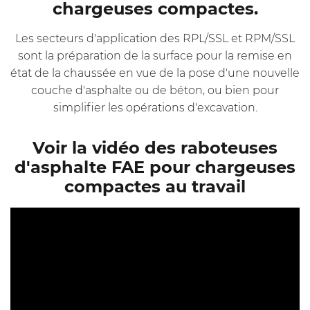
chargeuses compactes.
Les secteurs d'application des RPL/SSL et RPM/SSL
sont la préparation de la surface pour la remise en
état de la chaussée en vue de la pose d'une nouvelle
couche d'asphalte ou de béton, ou bien pour
simplifier les opérations d'excavation.
Voir la vidéo des raboteuses
d'asphalte FAE pour chargeuses
compactes au travail