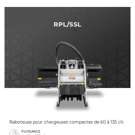
RPL/SSL
Raboteuse pour chargeuses compactes de 60 à 135 ch.
PUISSANCE