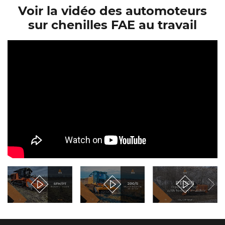
Voir la vidéo des automoteurs
sur chenilles FAE au travail