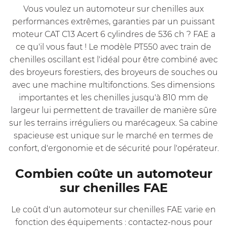
Vous voulez un automoteur sur chenilles aux
performances extrêmes, garanties par un puissant
moteur CAT C13 Acert 6 cylindres de 536 ch ? FAE a
ce qu'il vous faut ! Le modèle
PT550
avec train de
chenilles oscillant est l'idéal pour être combiné avec
des broyeurs forestiers, des broyeurs de souches ou
avec une machine multifonctions. Ses dimensions
importantes et les chenilles jusqu'à 810 mm de
largeur lui permettent de travailler de manière sûre
sur les terrains irréguliers ou marécageux. Sa cabine
spacieuse est unique sur le marché en termes de
confort, d'ergonomie et de sécurité pour l'opérateur.
Combien coûte un automoteur
sur chenilles FAE
Le coût d'un automoteur sur chenilles FAE varie en
fonction des équipements : contactez-nous pour