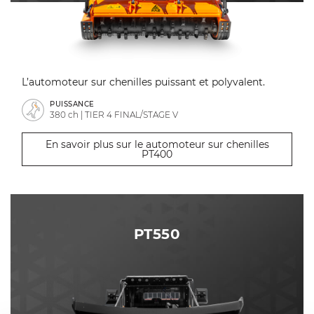
L’automoteur sur chenilles puissant et polyvalent.
PUISSANCE
380 ch | TIER 4 FINAL/STAGE V
En savoir plus sur le automoteur sur chenilles
PT400
PT550