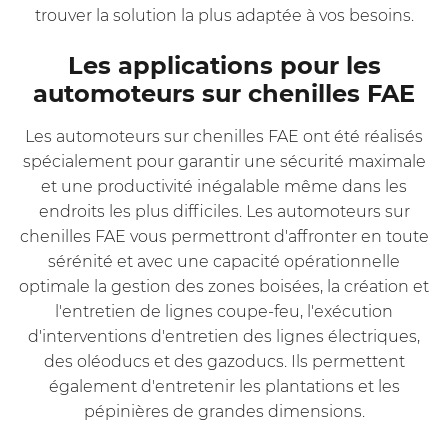
trouver la solution la plus adaptée à vos besoins.
Les applications pour les
automoteurs sur chenilles FAE
Les automoteurs sur chenilles FAE ont été réalisés
spécialement pour garantir une sécurité maximale
et une productivité inégalable même dans les
endroits les plus difficiles. Les automoteurs sur
chenilles FAE vous permettront d'affronter en toute
sérénité et avec une capacité opérationnelle
optimale
la gestion des zones boisées
,
la création et
l'entretien de lignes coupe-feu
, l'exécution
d'interventions d'
entretien des lignes électriques,
des oléoducs et des gazoducs
. Ils permettent
également d'
entretenir les plantations et les
pépinières
de grandes dimensions.