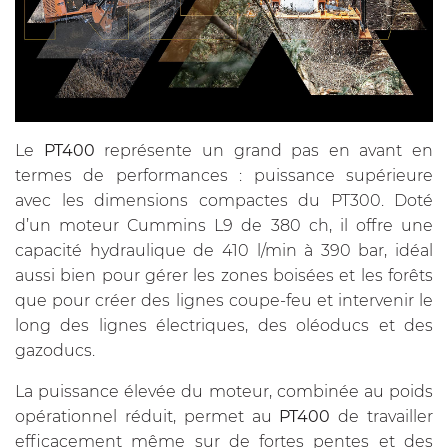
Le
PT400
représente un grand pas en avant en
termes de performances : puissance supérieure
avec les dimensions compactes du PT300. Doté
d’un moteur Cummins L9 de 380 ch, il offre une
capacité hydraulique de 410 l/min à 390 bar, idéal
aussi bien pour gérer les zones boisées et les forêts
que pour créer des lignes coupe-feu et intervenir le
long des lignes électriques, des oléoducs et des
gazoducs.
La puissance élevée du moteur, combinée au poids
opérationnel réduit, permet au
PT400
de travailler
efficacement même sur de fortes pentes et des