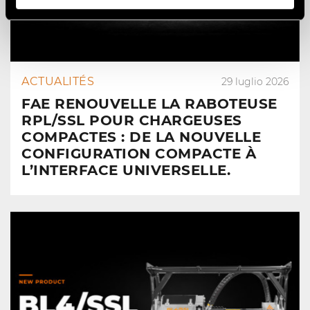
ACTUALITÉS
29 luglio 2026
FAE RENOUVELLE LA RABOTEUSE
RPL/SSL POUR CHARGEUSES
COMPACTES : DE LA NOUVELLE
CONFIGURATION COMPACTE À
L’INTERFACE UNIVERSELLE.