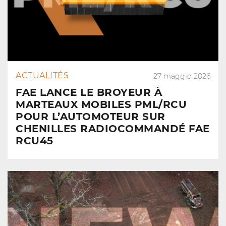
ACTUALITÉS
27 maggio 2026
FAE LANCE LE BROYEUR À
MARTEAUX MOBILES PML/RCU
POUR L’AUTOMOTEUR SUR
CHENILLES RADIOCOMMANDÉ FAE
RCU45