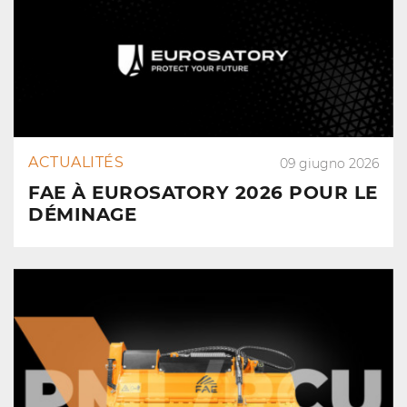
ACTUALITÉS
09 giugno 2026
FAE À EUROSATORY 2026 POUR LE
DÉMINAGE