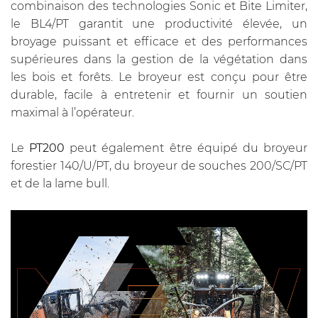
combinaison des technologies Sonic et Bite Limiter,
le BL4/PT garantit une productivité élevée, un
broyage puissant et efficace et des performances
supérieures dans la gestion de la végétation dans
les bois et forêts. Le broyeur est conçu pour être
durable, facile à entretenir et fournir un soutien
maximal à l’opérateur.
Le
PT200
peut également être équipé du broyeur
forestier 140/U/PT, du broyeur de souches 200/SC/PT
et de la lame bull.