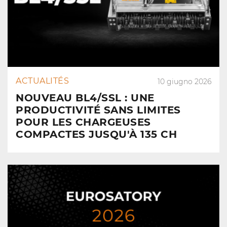
ACTUALITÉS
10 giugno 2026
NOUVEAU BL4/SSL : UNE
PRODUCTIVITÉ SANS LIMITES
POUR LES CHARGEUSES
COMPACTES JUSQU'À 135 CH