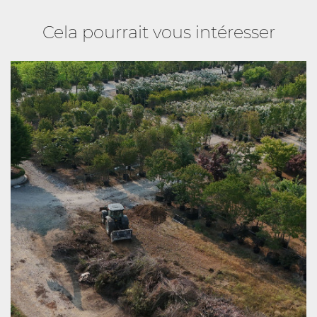
Cela pourrait vous intéresser