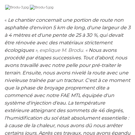
«
Le chantier concernait une portion de route non
asphaltée d'environ 5 km de long, d'une largeur de 3
à 4 mètres et d'une pente de 25 à 30 %, qui devait
être rénovée avec des matériaux strictement
écologiques
», explique M. Brodu. «
Nous avons
procédé par étapes successives. Tout d'abord, nous
avons travaillé avec notre pelle pour pré-traiter le
terrain. Ensuite, nous avons nivelé la route avec une
niveleuse traînée par un tracteur. C'est à ce moment
que la phase de broyage proprement dite a
commencé avec notre FAE
MTL
équipée d'un
système d'injection d'eau. La température
extérieure atteignant des sommets de 46 degrés,
l'humidification du sol était absolument essentielle :
à cause de la chaleur, nous avons dû nous arrêter
certains jours. Après ces travaux, nous avons épandu