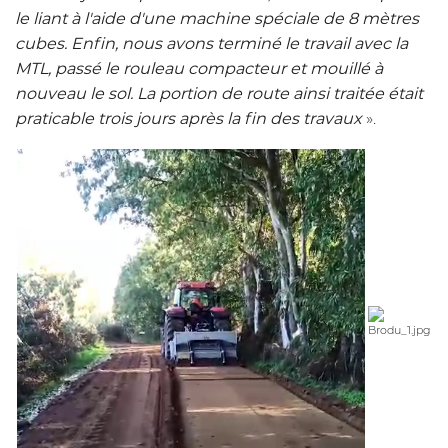
le liant à l'aide d'une machine spéciale de 8 mètres
cubes. Enfin, nous avons terminé le travail avec la
MTL
, passé le rouleau compacteur et mouillé à
nouveau le sol. La portion de route ainsi traitée était
praticable trois jours après la fin des travaux
».