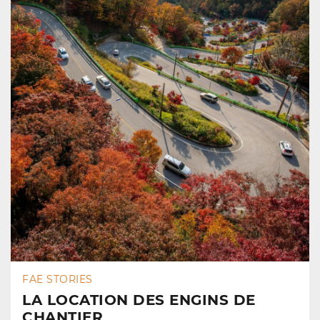
FAE STORIES
LA LOCATION DES ENGINS DE
CHANTIER