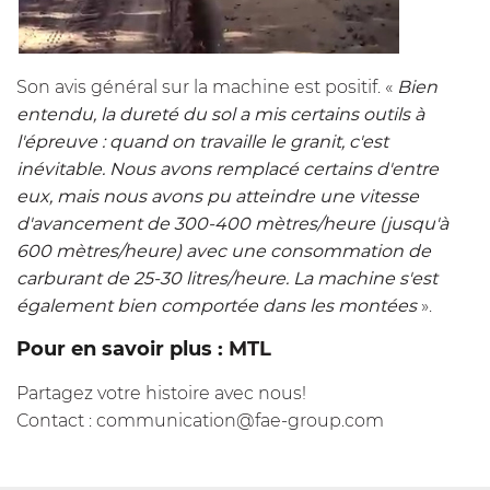
Son avis général sur la machine est positif. «
Bien
entendu, la dureté du sol a mis certains outils à
l'épreuve : quand on travaille le granit, c'est
inévitable. Nous avons remplacé certains d'entre
eux, mais nous avons pu atteindre une vitesse
d'avancement de 300-400 mètres/heure (jusqu'à
600 mètres/heure) avec une consommation de
carburant de 25-30 litres/heure. La machine s'est
également bien comportée dans les montées
».
Pour en savoir plus :
MTL
Partagez votre histoire avec nous!
Contact :
communication@fae-group.com