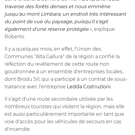
traverse des forêts denses et nous emmène
jusqu'au mont Limbara, un endroit très intéressant
du point de vue du paysage, puisqu'il s'agit
également d'une réserve protégée
», explique
Roberto.
Il y a quelques mois, en effet, l'Union des
Communes "Alta Gallura" de la région a confié la
réfection du revêtement de cette route non
goudronnée à un ensemble d'entreprises locales,
dont Brodu Srl, qui a participé à un contrat de sous-
traitance avec l'entreprise
Ledda Costruzioni
.
Il s'agit d'une route secondaire utilisée par les
nombreux touristes qui visitent la région, mais elle
est aussi particulièrement importante en tant que
voie d'accès pour les véhicules de secours en cas
d'incendie.