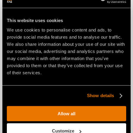
This website uses cookies
We use cookies to personalise content and ads, to
provide social media features and to analyse our traffic.
We also share information about your use of our site with
our social media, advertising and analytics partners who
may combine it with other information that you’ve
provided to them or that they’ve collected from your use
of their services.
Show details
Allow all
Customize