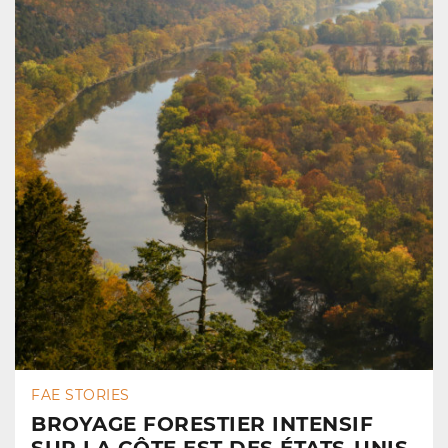
FAE STORIES
BROYAGE FORESTIER INTENSIF