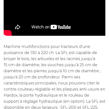
Machine multifonctions pour tracteurs d'une
puissance de 130 à 220 ch. La SFL est capable de
broyer le bois, les arbustes et les racines jusqu'à
15 cm de diamètre, les souches jusqu'à 25 cm de
diamètre et les pierres jusqu'à 10 cm de diamètre ;
jusqu'à 20 cm de profondeur. Parmi ses
caractéristiques principales, nous pouvons citer le
contre-couteau réglable et les plaques anti-usure en
Hardox, la porte hydraulique et le rouleau de
support à réglage hydraulique (en option). La SFL est
disponible en deux largeurs : SFL-200 et SFL-225,