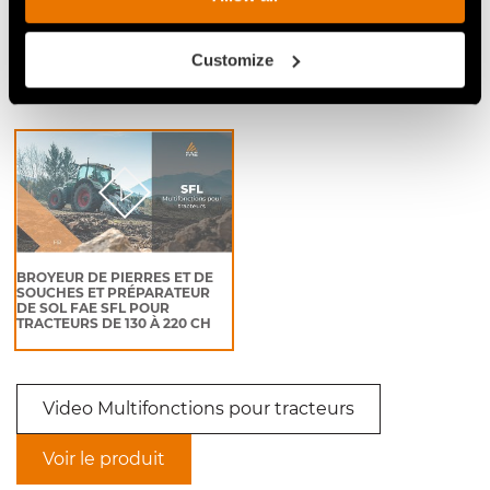
Customize
Video Multifonctions pour tracteurs
BROYEUR DE PIERRES ET DE
SOUCHES ET PRÉPARATEUR
DE SOL FAE SFL POUR
TRACTEURS DE 130 À 220 CH
Video Multifonctions pour tracteurs
Voir le produit