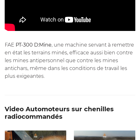
FAE
PT-300 D:Mine
, une machine servant à remettre
en état les terrains minés, efficace aussi bien contre
les mines antipersonnel que contre les mines
antichars, même dans les conditions de travail les
plus exigeantes.
Video Automoteurs sur chenilles
radiocommandés