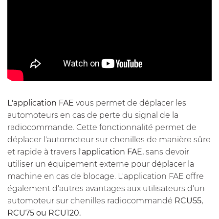
L'application FAE
vous permet de déplacer les
automoteurs en cas de perte du signal de la
radiocommande. Cette fonctionnalité permet de
déplacer l'automoteur sur chenilles de manière sûre
et rapide à travers l'
application FAE,
sans devoir
utiliser un équipement externe pour déplacer la
machine en cas de blocage. L'application FAE offre
également d'autres avantages aux utilisateurs d'un
automoteur sur chenilles radiocommandé
RCU55,
RCU75 ou RCU120.