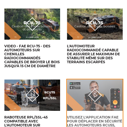
VIDEO - FAE RCU-75 - DES
L'AUTOMOTEUR
AUTOMOTEURS SUR
RADIOCOMMANDÉ CAPABLE
CHENILLES
DE ASSURER LE MAXIMUM DE
RADIOCOMMANDÉS
STABILITÉ MÊME SUR DES
CAPABLES DE BROYER LE BOIS
TERRAINS ESCARPÉS
JUSQU'À 15 CM DE DIAMÈTRE
RABOTEUSE RPL/SSL-45
UTILISEZ L'APPLICATION FAE
COMPATIBLE AVEC
POUR DÉPLACER EN SÉCURITÉ
L'AUTOMOTEUR SUR
LES AUTOMOTEURS RCU55,