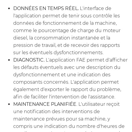
DONNÉES EN TEMPS RÉEL.
L'interface de
l'application permet de tenir sous contrôle les
données de fonctionnement de la machine,
comme le pourcentage de charge du moteur
diesel, la consommation instantanée et la
pression de travail, et de recevoir des rapports
sur les éventuels dysfonctionnements.
DIAGNOSTIC.
L'application FAE permet d'afficher
les défauts éventuels avec une description du
dysfonctionnement et une indication des
composants concernés. L'application permet
également d'exporter le rapport du problème,
afin de faciliter l'intervention de l'assistance.
MAINTENANCE PLANIFIÉE
. L'utilisateur reçoit
une notification des interventions de
maintenance prévues pour sa machine, y
compris une indication du nombre d'heures de