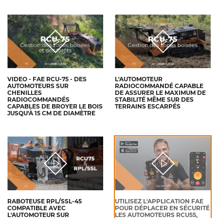
VIDEO - FAE RCU-75 - DES
L'AUTOMOTEUR
AUTOMOTEURS SUR
RADIOCOMMANDÉ CAPABLE
CHENILLES
DE ASSURER LE MAXIMUM DE
RADIOCOMMANDÉS
STABILITÉ MÊME SUR DES
CAPABLES DE BROYER LE BOIS
TERRAINS ESCARPÉS
JUSQU'À 15 CM DE DIAMÈTRE
RABOTEUSE RPL/SSL-45
UTILISEZ L'APPLICATION FAE
COMPATIBLE AVEC
POUR DÉPLACER EN SÉCURITÉ
L'AUTOMOTEUR SUR
LES AUTOMOTEURS RCU55,