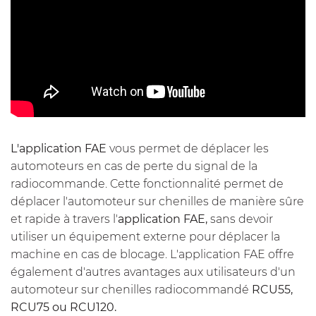
L'application FAE
vous permet de déplacer les
automoteurs en cas de perte du signal de la
radiocommande. Cette fonctionnalité permet de
déplacer l'automoteur sur chenilles de manière sûre
et rapide à travers l'
application FAE,
sans devoir
utiliser un équipement externe pour déplacer la
machine en cas de blocage. L'application FAE offre
également d'autres avantages aux utilisateurs d'un
automoteur sur chenilles radiocommandé
RCU55,
RCU75 ou RCU120.