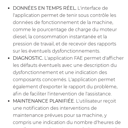
DONNÉES EN TEMPS RÉEL.
L'interface de
l'application permet de tenir sous contrôle les
données de fonctionnement de la machine,
comme le pourcentage de charge du moteur
diesel, la consommation instantanée et la
pression de travail, et de recevoir des rapports
sur les éventuels dysfonctionnements.
DIAGNOSTIC.
L'application FAE permet d'afficher
les défauts éventuels avec une description du
dysfonctionnement et une indication des
composants concernés. L'application permet
également d'exporter le rapport du problème,
afin de faciliter l'intervention de l'assistance.
MAINTENANCE PLANIFIÉE
. L'utilisateur reçoit
une notification des interventions de
maintenance prévues pour sa machine, y
compris une indication du nombre d'heures de