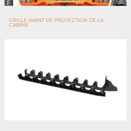
GRILLE AVANT DE PROTECTION DE LA
CABINE