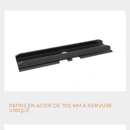
PATINS EN ACIER DE 700 MM À NERVURE
UNIQUE