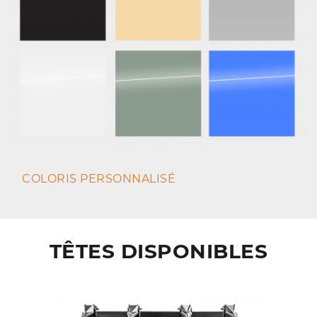
COLORIS PERSONNALISÉ
TÊTES DISPONIBLES