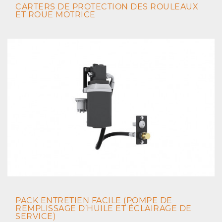
CARTERS DE PROTECTION DES ROULEAUX
ET ROUE MOTRICE
PACK ENTRETIEN FACILE (POMPE DE
REMPLISSAGE D’HUILE ET ÉCLAIRAGE DE
SERVICE)