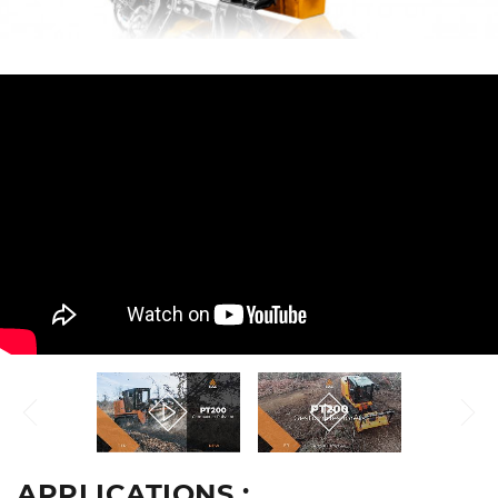
APPLICATIONS :