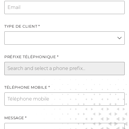
TYPE DE CLIENT *
PRÉFIXE TÉLÉPHONIQUE *
TÉLÉPHONE MOBILE *
MESSAGE *