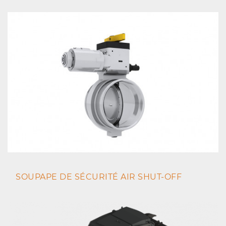
SOUPAPE DE SÉCURITÉ AIR SHUT-OFF