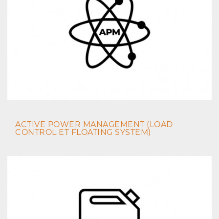
ACTIVE POWER MANAGEMENT (LOAD
CONTROL ET FLOATING SYSTEM)