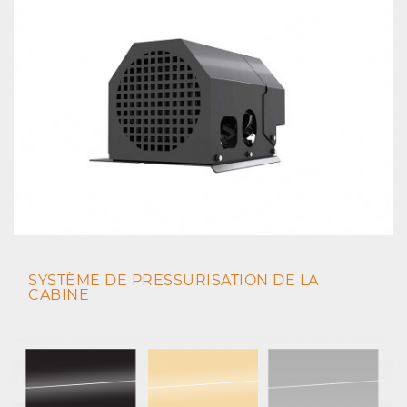
SYSTÈME DE PRESSURISATION DE LA
CABINE