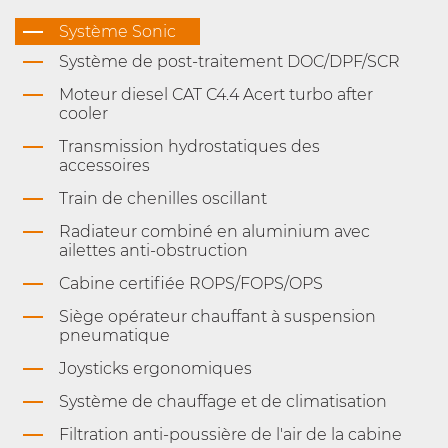
Système Sonic
Système de post-traitement DOC/DPF/SCR
Moteur diesel CAT C4.4 Acert turbo after
cooler
Transmission hydrostatiques des
accessoires
Train de chenilles oscillant
Radiateur combiné en aluminium avec
ailettes anti-obstruction
Cabine certifiée ROPS/FOPS/OPS
Siège opérateur chauffant à suspension
pneumatique
Joysticks ergonomiques
Système de chauffage et de climatisation
Filtration anti-poussière de l'air de la cabine