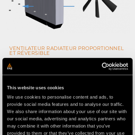
VENTILATEUR RADIATEUR PROPORTIONNEL
ET RÉVERSIBLE
This website uses cookies
We use cookies to personalise content and ads, to
provide social media features and to analyse our traffic.
We also share information about your use of our site with
our social media, advertising and analytics partners who
may combine it with other information that you’ve
provided to them or that they’ve collected from your use