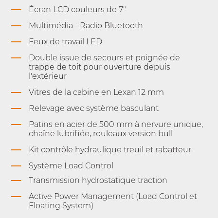
Écran LCD couleurs de 7"
Multimédia - Radio Bluetooth
Feux de travail LED
Double issue de secours et poignée de
trappe de toit pour ouverture depuis
l'extérieur
Vitres de la cabine en Lexan 12 mm
Relevage avec système basculant
Patins en acier de 500 mm à nervure unique,
chaîne lubrifiée, rouleaux version bull
Kit contrôle hydraulique treuil et rabatteur
Système Load Control
Transmission hydrostatique traction
Active Power Management (Load Control et
Floating System)