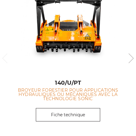
140/U/PT
BROYEUR FORESTIER POUR APPLICATIONS
HYDRAULIQUES OU MÉCANIQUES AVEC LA
TECHNOLOGIE SONIC
Fiche technique