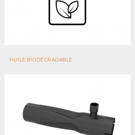
HUILE BIODÉGRADABLE