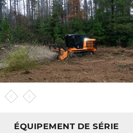
ÉQUIPEMENT DE SÉRIE