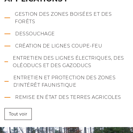
GESTION DES ZONES BOISÉES ET DES
FORÊTS
DESSOUCHAGE
CRÉATION DE LIGNES COUPE-FEU
ENTRETIEN DES LIGNES ÉLECTRIQUES, DES
OLÉODUCS ET DES GAZODUCS
ENTRETIEN ET PROTECTION DES ZONES
D'INTÉRÊT FAUNISTIQUE
REMISE EN ÉTAT DES TERRES AGRICOLES
Tout voir