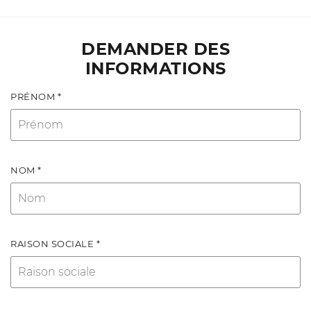
DEMANDER DES
INFORMATIONS
PRÉNOM *
NOM *
RAISON SOCIALE *