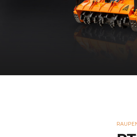
RAUPE