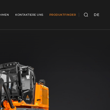
DE
EHMEN
KONTAKTIERE UNS
PRODUKTFINDER
SUCHEN