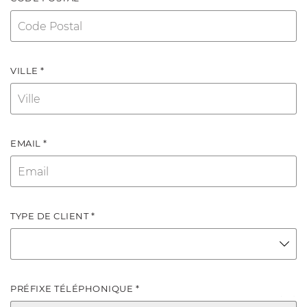
VILLE *
EMAIL *
TYPE DE CLIENT *
PRÉFIXE TÉLÉPHONIQUE *