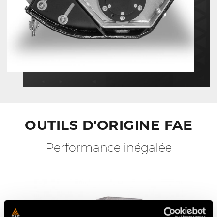
OUTILS D'ORIGINE FAE
Performance inégalée