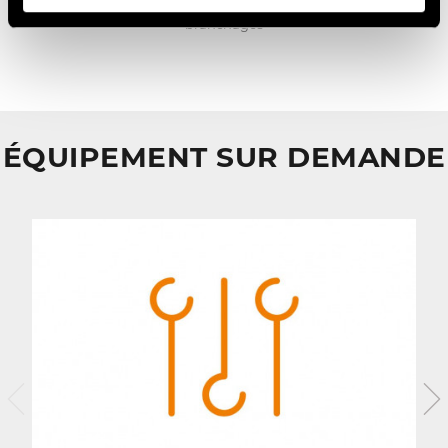
Buissons et
branchages
ÉQUIPEMENT SUR DEMANDE