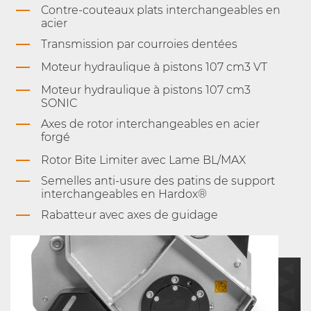
Contre-couteaux plats interchangeables en
acier
Transmission par courroies dentées
Moteur hydraulique à pistons 107 cm3 VT
Moteur hydraulique à pistons 107 cm3
SONIC
Axes de rotor interchangeables en acier
forgé
Rotor Bite Limiter avec Lame BL/MAX
Semelles anti-usure des patins de support
interchangeables en Hardox®
Rabatteur avec axes de guidage