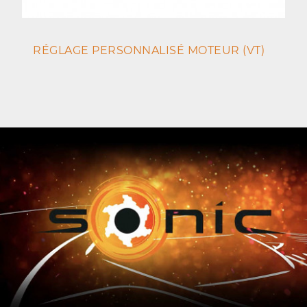
RÉGLAGE PERSONNALISÉ MOTEUR (VT)