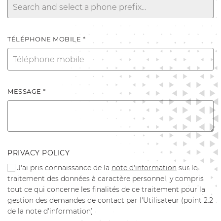
TÉLÉPHONE MOBILE *
MESSAGE *
PRIVACY POLICY
J'ai pris connaissance de la
note d'information
sur le
traitement des données à caractère personnel, y compris
tout ce qui concerne les finalités de ce traitement pour la
gestion des demandes de contact par l'Utilisateur (point 2.2
de la note d'information)