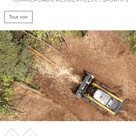
Tout voir