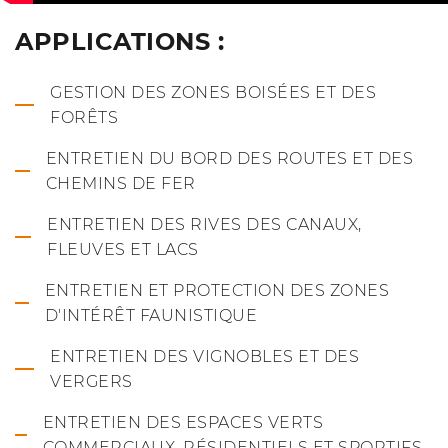
APPLICATIONS :
GESTION DES ZONES BOISÉES ET DES
FORÊTS
ENTRETIEN DU BORD DES ROUTES ET DES
CHEMINS DE FER
ENTRETIEN DES RIVES DES CANAUX,
FLEUVES ET LACS
ENTRETIEN ET PROTECTION DES ZONES
D'INTÉRÊT FAUNISTIQUE
ENTRETIEN DES VIGNOBLES ET DES
VERGERS
ENTRETIEN DES ESPACES VERTS
COMMERCIAUX, RÉSIDENTIELS ET SPORTIFS