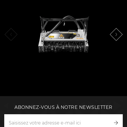
ABONNEZ-VOUS À NOTRE NEWSLETTER
Inscr