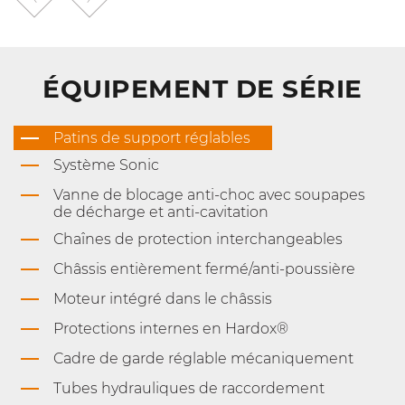
ÉQUIPEMENT DE SÉRIE
Patins de support réglables
Système Sonic
Vanne de blocage anti-choc avec soupapes
de décharge et anti-cavitation
Chaînes de protection interchangeables
Châssis entièrement fermé/anti-poussière
Moteur intégré dans le châssis
Protections internes en Hardox®
Cadre de garde réglable mécaniquement
Tubes hydrauliques de raccordement