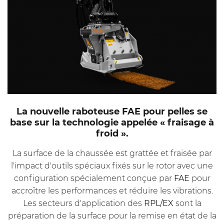
La nouvelle raboteuse FAE pour pelles se
base sur la technologie appelée « fraisage à
froid ».
La surface de la chaussée est grattée et fraisée par
l'impact d'outils spéciaux fixés sur le rotor avec une
configuration spécialement conçue par
FAE
pour
accroître les performances et réduire les vibrations.
Les secteurs d'application des
RPL/EX
sont la
préparation de la surface pour la remise en état de la