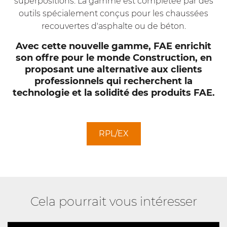
superpositions. La gamme est complétée par des
outils spécialement conçus pour les chaussées
recouvertes d'asphalte ou de béton.
Avec cette nouvelle gamme, FAE enrichit
son offre pour le monde Construction, en
proposant une alternative aux clients
professionnels qui recherchent la
technologie et la solidité des produits FAE.
RPL/EX
Cela pourrait vous intéresser