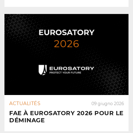
ACTUALITÉS
09 giugno 2026
FAE À EUROSATORY 2026 POUR LE
DÉMINAGE