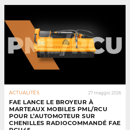
ACTUALITÉS
27 maggio 2026
FAE LANCE LE BROYEUR À
MARTEAUX MOBILES PML/RCU
POUR L’AUTOMOTEUR SUR
CHENILLES RADIOCOMMANDÉ FAE