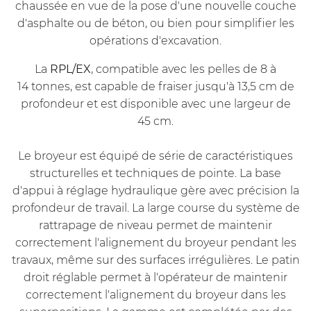
chaussée en vue de la pose d'une nouvelle couche
d'asphalte ou de béton, ou bien pour simplifier les
opérations d'excavation.
La
RPL/EX
, compatible avec les pelles de 8 à
14 tonnes, est capable de fraiser jusqu'à 13,5 cm de
profondeur et est disponible avec une largeur de
45 cm.
Le broyeur est équipé de série de caractéristiques
structurelles et techniques de pointe. La base
d'appui à réglage hydraulique gère avec précision la
profondeur de travail. La large course du système de
rattrapage de niveau permet de maintenir
correctement l'alignement du broyeur pendant les
travaux, même sur des surfaces irrégulières. Le patin
droit réglable permet à l'opérateur de maintenir
correctement l'alignement du broyeur dans les