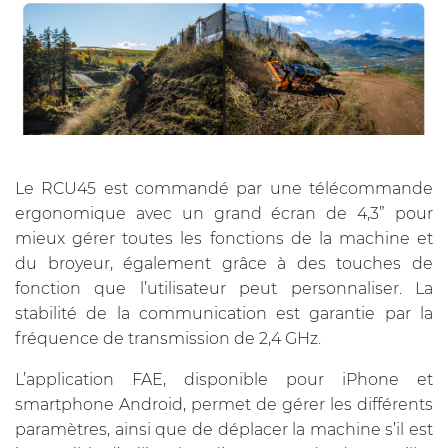
Le RCU45 est commandé par une télécommande
ergonomique avec un grand écran de 4,3” pour
mieux gérer toutes les fonctions de la machine et
du broyeur, également grâce à des touches de
fonction que l’utilisateur peut personnaliser. La
stabilité de la communication est garantie par la
fréquence de transmission de 2,4 GHz.
L’application FAE, disponible pour iPhone et
smartphone Android, permet de gérer les différents
paramètres, ainsi que de déplacer la machine s’il est