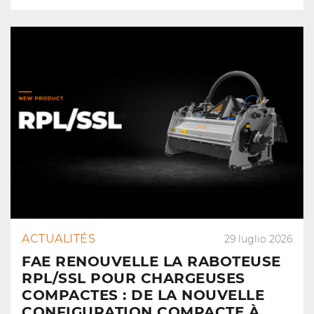
ACTUALITÉS
29 luglio 2026
FAE RENOUVELLE LA RABOTEUSE
RPL/SSL POUR CHARGEUSES
COMPACTES : DE LA NOUVELLE
CONFIGURATION COMPACTE À