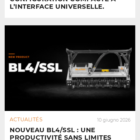
L’INTERFACE UNIVERSELLE.
ACTUALITÉS
10 giugno 2026
NOUVEAU BL4/SSL : UNE
PRODUCTIVITÉ SANS LIMITES