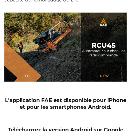
L'application FAE est disponible pour iPhone
et pour les smartphones Android.
Téléchargez la version Android sur Google