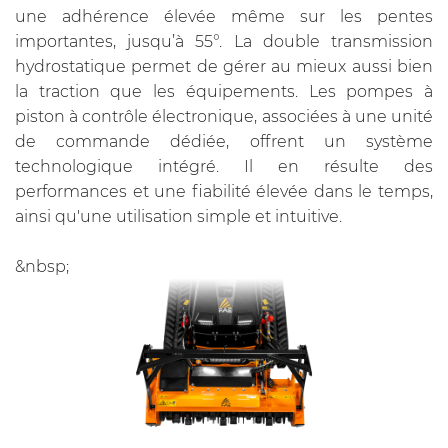
une adhérence élevée même sur les pentes
importantes, jusqu’à 55°. La double transmission
hydrostatique permet de gérer au mieux aussi bien
la traction que les équipements. Les pompes à
piston à contrôle électronique, associées à une unité
de commande dédiée, offrent un système
technologique intégré. Il en résulte des
performances et une fiabilité élevée dans le temps,
ainsi qu'une utilisation simple et intuitive.
&nbsp;