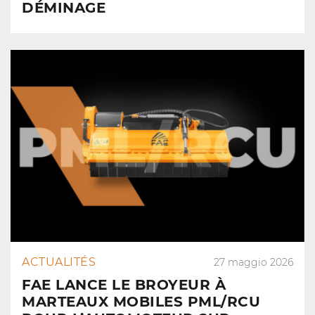
DÉMINAGE
ACTUALITÉS
27 maggio 2026
FAE LANCE LE BROYEUR À
MARTEAUX MOBILES PML/RCU