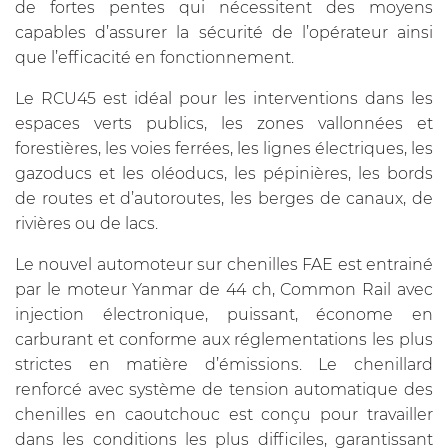
de fortes pentes qui nécessitent des moyens
capables d’assurer la sécurité de l’opérateur ainsi
que l’efficacité en fonctionnement.
Le RCU45 est idéal pour les interventions dans les
espaces verts publics, les zones vallonnées et
forestières, les voies ferrées, les lignes électriques, les
gazoducs et les oléoducs, les pépinières, les bords
de routes et d’autoroutes, les berges de canaux, de
rivières ou de lacs.
Le nouvel automoteur sur chenilles FAE est entrainé
par le moteur Yanmar de 44 ch, Common Rail avec
injection électronique, puissant, économe en
carburant et conforme aux réglementations les plus
strictes en matière d’émissions. Le chenillard
renforcé avec système de tension automatique des
chenilles en caoutchouc est conçu pour travailler
dans les conditions les plus difficiles, garantissant