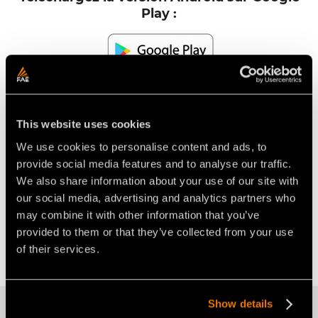
Play :
Téléchargez la version iOS sur l'App Store :
This website uses cookies
We use cookies to personalise content and ads, to
provide social media features and to analyse our traffic.
We also share information about your use of our site with
our social media, advertising and analytics partners who
may combine it with other information that you’ve
Page produit RCU45
provided to them or that they’ve collected from your use
of their services.
Show details