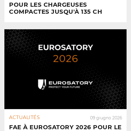
POUR LES CHARGEUSES
COMPACTES JUSQU'À 135 CH
ACTUALITÉS
09 giugno 2026
FAE À EUROSATORY 2026 POUR LE