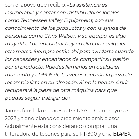
con el apoyo que recibió. «
La asistencia es
insuperable y contar con distribuidores locales
como Tennessee Valley Equipment, con sus
conocimiento de los productos y con la ayuda de
personas como Chris Willson y su equipo, es algo
muy difícil de encontrar hoy en día con cualquier
otra marca. Siempre están ahí para ayudarte cuando
los necesites y encantados de compartir su pasión
por el producto. Puedes llamarlos en cualquier
momento y el 99 % de las veces tendrán la pieza de
recambio lista en su almacén. Si no la tienen, Chris
recuperará la pieza de otra máquina para que
puedas seguir trabajando»
.
James funda la empresa JPS USA LLC en mayo de
2023 y tiene planes de crecimiento ambiciosos.
Actualmente está considerando comprar una
trituradora de tocones para su
PT-300
y una
BL4/EX