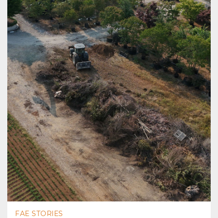
FAE STORIES