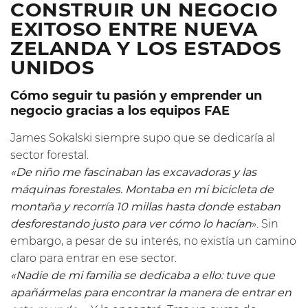
CONSTRUIR UN NEGOCIO
EXITOSO ENTRE NUEVA
ZELANDA Y LOS ESTADOS
UNIDOS
Cómo seguir tu pasión y emprender un
negocio gracias a los equipos FAE
James Sokalski siempre supo que se dedicaría al
sector forestal.
«De niño me fascinaban las excavadoras y las
máquinas forestales. Montaba en mi bicicleta de
montaña y recorría 10 millas hasta donde estaban
desforestando justo para ver cómo lo hacían
». Sin
embargo, a pesar de su interés, no existía un camino
claro para entrar en ese sector.
«Nadie de mi familia se dedicaba a ello: tuve que
apañármelas para encontrar la manera de entrar en