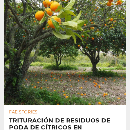
FAE STORIES
TRITURACIÓN DE RESIDUOS DE
PODA DE CÍTRICOS EN