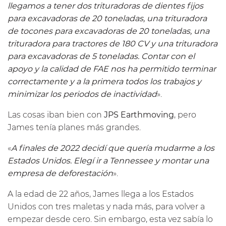
llegamos a tener dos trituradoras de dientes fijos
para excavadoras de 20 toneladas, una trituradora
de tocones para excavadoras de 20 toneladas, una
trituradora para tractores de 180 CV y una trituradora
para excavadoras de 5 toneladas. Contar con el
apoyo y la calidad de FAE nos ha permitido terminar
correctamente y a la primera todos los trabajos y
minimizar los periodos de inactividad
».
Las cosas iban bien con
JPS Earthmoving
, pero
James tenía planes más grandes.
«
A finales de 2022 decidí que quería mudarme a los
Estados Unidos. Elegí ir a Tennessee y montar una
empresa de deforestación
».
A la edad de 22 años, James llega a los Estados
Unidos con tres maletas y nada más, para volver a
empezar desde cero. Sin embargo, esta vez sabía lo