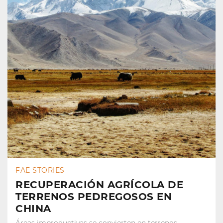
FAE STORIES
RECUPERACIÓN AGRÍCOLA DE
TERRENOS PEDREGOSOS EN
CHINA