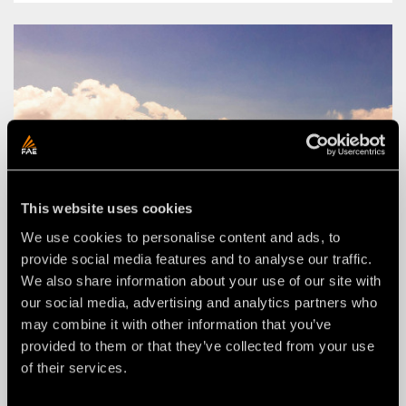
This website uses cookies
We use cookies to personalise content and ads, to
provide social media features and to analyse our traffic.
We also share information about your use of our site with
our social media, advertising and analytics partners who
may combine it with other information that you’ve
provided to them or that they’ve collected from your use
of their services.