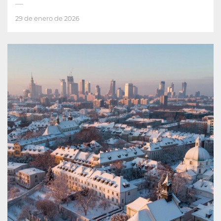
29 de enero de 2026