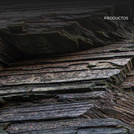
PRODUCTOS