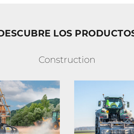
DESCUBRE LOS PRODUCTO
Construction