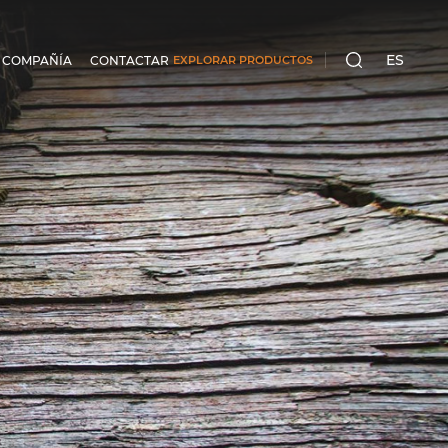
ES
 COMPAÑÍA
CONTACTAR
EXPLORAR PRODUCTOS
BUSCA