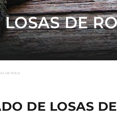
 LOSAS DE R
SAS DE ROCA
DO DE LOSAS D