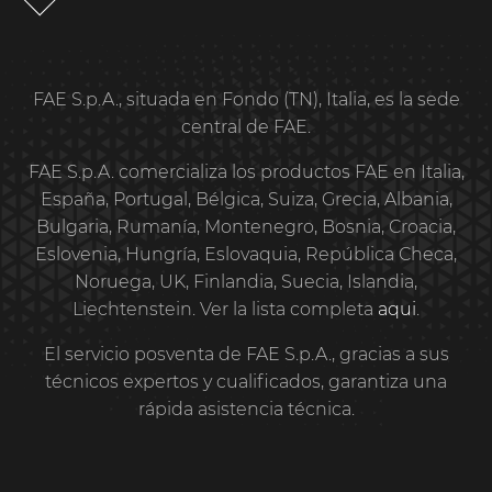
FAE S.p.A., situada en Fondo (TN), Italia, es la sede
central de FAE.
FAE S.p.A. comercializa los productos FAE en Italia,
España, Portugal, Bélgica, Suiza, Grecia, Albania,
Bulgaria, Rumanía, Montenegro, Bosnia, Croacia,
Eslovenia, Hungría, Eslovaquia, República Checa,
Noruega, UK, Finlandia, Suecia, Islandia,
Liechtenstein. Ver la lista completa
aqui
.
El servicio posventa de FAE S.p.A., gracias a sus
técnicos expertos y cualificados, garantiza una
rápida asistencia técnica.