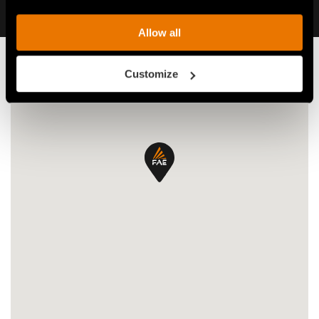
Allow all
Customize