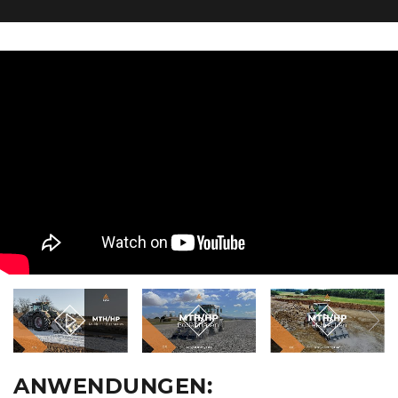
ANWENDUNGEN: