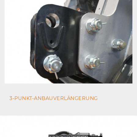
3-PUNKT-ANBAUVERLÄNGERUNG