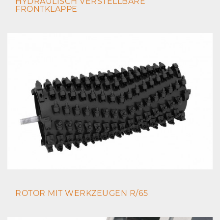
HYDRAULISCH VERSTELLBARE
FRONTKLAPPE
ROTOR MIT WERKZEUGEN R/65