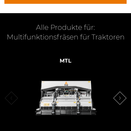
Alle Produkte für:
Multifunktionsfräsen für Traktoren
MTL