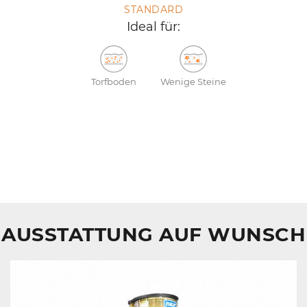
STANDARD
Ideal für:
Torfboden
Wenige Steine
AUSSTATTUNG AUF WUNSCH