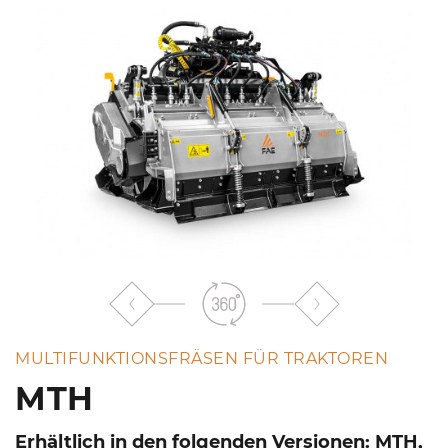
MULTIFUNKTIONSFRÄSEN FÜR TRAKTOREN
MTH
Erhältlich in den folgenden Versionen: MTH,