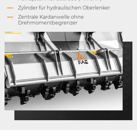
Zylinder für hydraulischen Oberlenker
Zentrale Kardanwelle ohne
Drehmomentbegrenzer