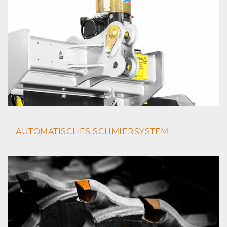
AUTOMATISCHES SCHMIERSYSTEM