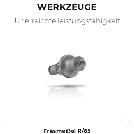
WERKZEUGE
Unerreichte leistungsfähigkeit
Fräsmeißel R/65