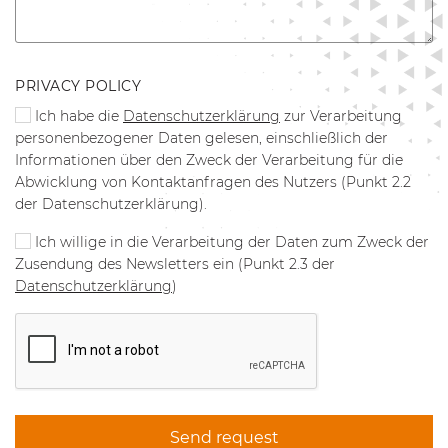
PRIVACY POLICY
Ich habe die
Datenschutzerklärung
zur Verarbeitung
personenbezogener Daten gelesen, einschließlich der
Informationen über den Zweck der Verarbeitung für die
Abwicklung von Kontaktanfragen des Nutzers (Punkt 2.2
der Datenschutzerklärung).
Ich willige in die Verarbeitung der Daten zum Zweck der
Zusendung des Newsletters ein (Punkt 2.3 der
Datenschutzerklärung
)
Send request