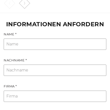
INFORMATIONEN ANFORDERN
NAME *
NACHNAME *
FIRMA *