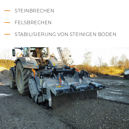
STEINBRECHEN
FELSBRECHEN
STABILISIERUNG VON STEINIGEN BÖDEN