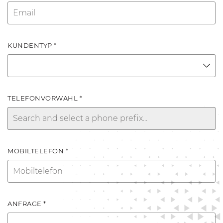
KUNDENTYP *
TELEFONVORWAHL *
MOBILTELEFON *
ANFRAGE *