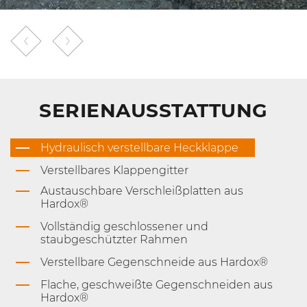
SERIENAUSSTATTUNG
Hydraulisch verstellbare Heckklappe
Verstellbares Klappengitter
Austauschbare Verschleißplatten aus
Hardox®
Vollständig geschlossener und
staubgeschützter Rahmen
Verstellbare Gegenschneide aus Hardox®
Flache, geschweißte Gegenschneiden aus
Hardox®