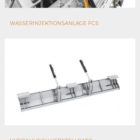
WASSERINJEKTIONSANLAGE FCS