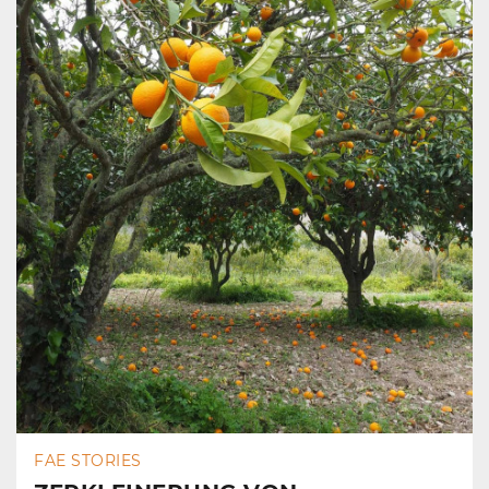
FAE STORIES