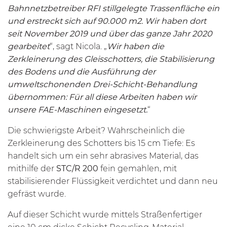
Bahnnetzbetreiber RFI stillgelegte Trassenfläche ein
und erstreckt sich auf 90.000 m2. Wir haben dort
seit November 2019 und über das ganze Jahr 2020
gearbeitet
“, sagt Nicola. „
Wir haben die
Zerkleinerung des Gleisschotters, die Stabilisierung
des Bodens und die Ausführung der
umweltschonenden Drei-Schicht-Behandlung
übernommen: Für all diese Arbeiten haben wir
unsere FAE-Maschinen eingesetzt.
“
Die schwierigste Arbeit? Wahrscheinlich die
Zerkleinerung des Schotters bis 15 cm Tiefe: Es
handelt sich um ein sehr abrasives Material, das
mithilfe der
STC/R 200
fein gemahlen, mit
stabilisierender Flüssigkeit verdichtet und dann neu
gefräst wurde.
Auf dieser Schicht wurde mittels Straßenfertiger