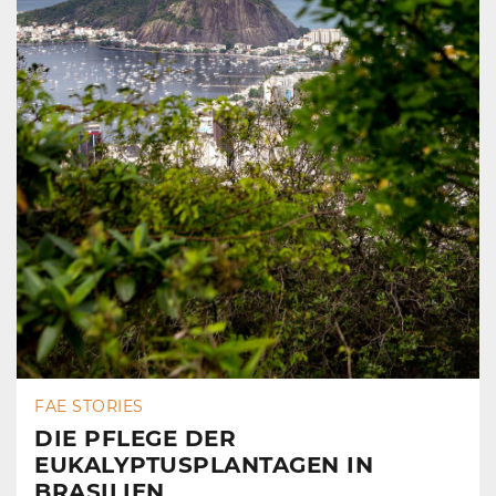
FAE STORIES
DIE PFLEGE DER
EUKALYPTUSPLANTAGEN IN
BRASILIEN