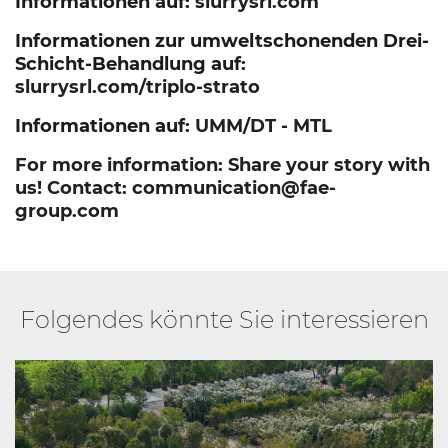
Informationen auf:
slurrysrl.com
Informationen zur umweltschonenden Drei-
Schicht-Behandlung auf:
slurrysrl.com/triplo-strato
Informationen auf:
UMM/DT
-
MTL
For more information: Share your story with
us! Contact:
communication@fae-
group.com
Folgendes könnte Sie interessieren