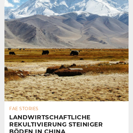
FAE STORIES
LANDWIRTSCHAFTLICHE
REKULTIVIERUNG STEINIGER
BÖDEN IN CHINA