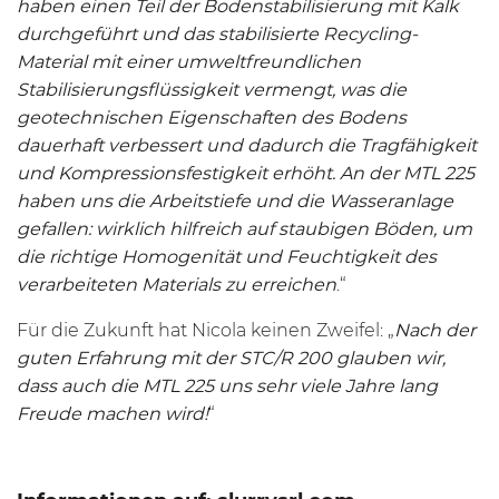
haben einen Teil der Bodenstabilisierung mit Kalk
durchgeführt und das stabilisierte Recycling-
Material mit einer umweltfreundlichen
Stabilisierungsflüssigkeit vermengt, was die
geotechnischen Eigenschaften des Bodens
dauerhaft verbessert und dadurch die Tragfähigkeit
und Kompressionsfestigkeit erhöht. An der
MTL
225
haben uns die Arbeitstiefe und die Wasseranlage
gefallen: wirklich hilfreich auf staubigen Böden, um
die richtige Homogenität und Feuchtigkeit des
verarbeiteten Materials zu erreichen
.“
Für die Zukunft hat Nicola keinen Zweifel: „
Nach der
guten Erfahrung mit der STC/R 200 glauben wir,
dass auch die
MTL
225 uns sehr viele Jahre lang
Freude machen wird!
“