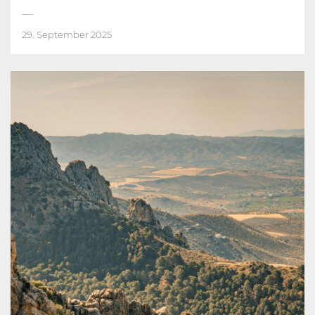
29. September 2025