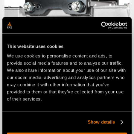
KIT ORECCHIE D'ATTACCO CON PERNI (A
DISEGNO)
This website uses cookies
We use cookies to personalise content and ads, to
provide social media features and to analyse our traffic.
We also share information about your use of our site with
our social media, advertising and analytics partners who
may combine it with other information that you’ve
provided to them or that they’ve collected from your use
of their services.
Show details