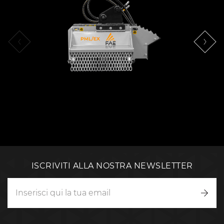
ISCRIVITI ALLA NOSTRA NEWSLETTER
Iscriv