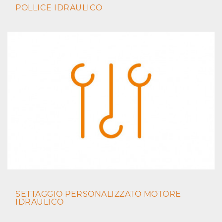
POLLICE IDRAULICO
SETTAGGIO PERSONALIZZATO MOTORE
IDRAULICO