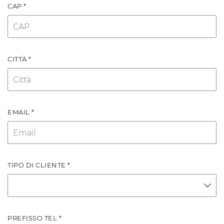
CAP *
CITTÀ *
EMAIL *
TIPO DI CLIENTE *
PREFISSO TEL *