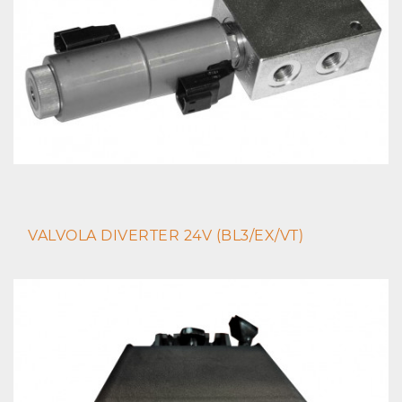
VALVOLA DIVERTER 24V (BL3/EX/VT)