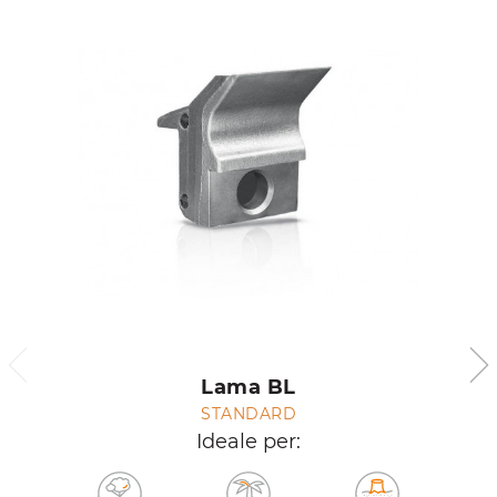
Lama BL
STANDARD
Ideale per: