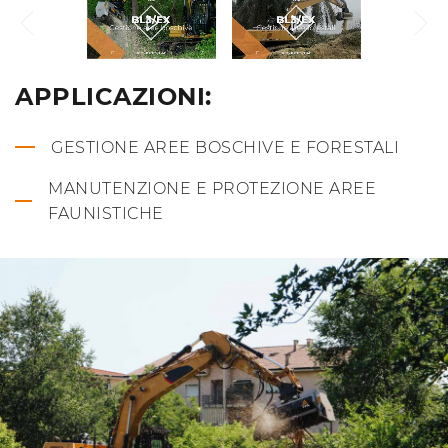
APPLICAZIONI:
GESTIONE AREE BOSCHIVE E FORESTALI
MANUTENZIONE E PROTEZIONE AREE
FAUNISTICHE