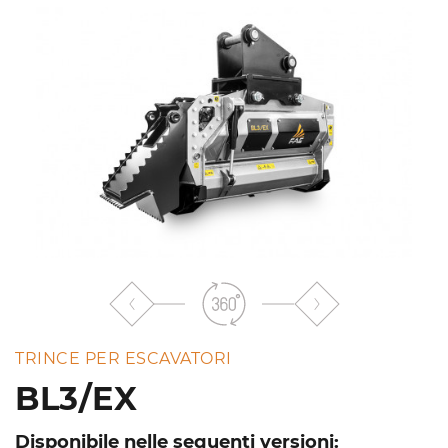
TRINCE PER ESCAVATORI
BL3/EX
Disponibile nelle seguenti versioni: