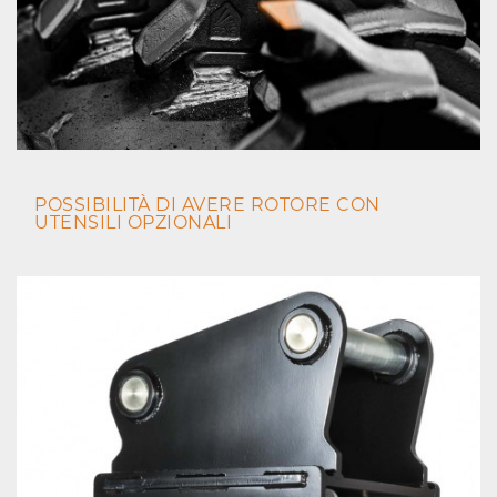
POSSIBILITÀ DI AVERE ROTORE CON
UTENSILI OPZIONALI