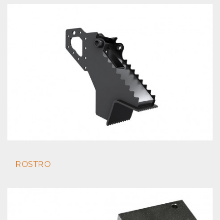
ROSTRO