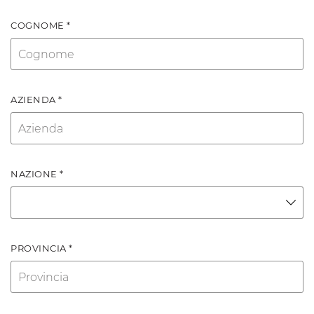
COGNOME *
AZIENDA *
NAZIONE *
PROVINCIA *