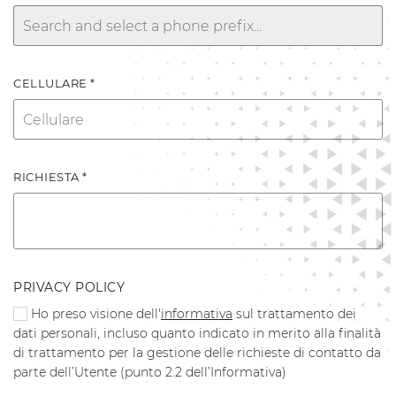
CELLULARE *
RICHIESTA *
PRIVACY POLICY
Ho preso visione dell'
informativa
sul trattamento dei
dati personali, incluso quanto indicato in merito alla finalità
di trattamento per la gestione delle richieste di contatto da
parte dell’Utente (punto 2.2 dell’Informativa)