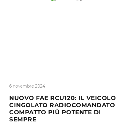
6 novembre 2024
NUOVO FAE RCU120: IL VEICOLO
CINGOLATO RADIOCOMANDATO
COMPATTO PIÙ POTENTE DI
SEMPRE