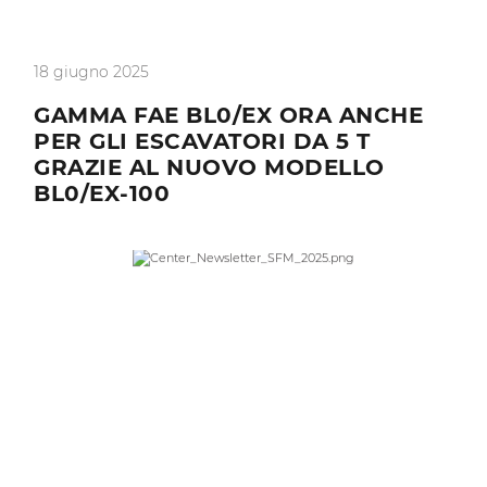
18 giugno 2025
GAMMA FAE BL0/EX ORA ANCHE
PER GLI ESCAVATORI DA 5 T
GRAZIE AL NUOVO MODELLO
BL0/EX-100