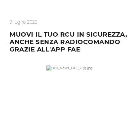
9 luglio 2025
MUOVI IL TUO RCU IN SICUREZZA,
ANCHE SENZA RADIOCOMANDO
GRAZIE ALL'APP FAE