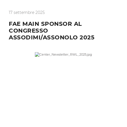
17 settembre 2025
FAE MAIN SPONSOR AL
CONGRESSO
ASSODIMI/ASSONOLO 2025