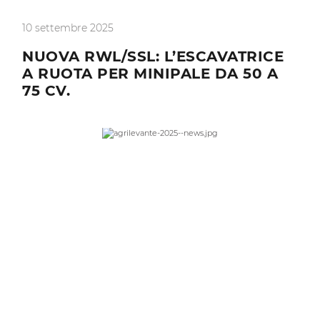
10 settembre 2025
NUOVA RWL/SSL: L’ESCAVATRICE
A RUOTA PER MINIPALE DA 50 A
75 CV.