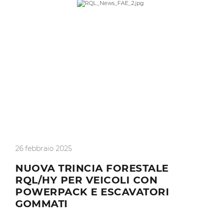
26 febbraio 2025
NUOVA TRINCIA FORESTALE
RQL/HY PER VEICOLI CON
POWERPACK E ESCAVATORI
GOMMATI