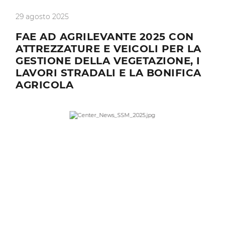
29 agosto 2025
FAE AD AGRILEVANTE 2025 CON
ATTREZZATURE E VEICOLI PER LA
GESTIONE DELLA VEGETAZIONE, I
LAVORI STRADALI E LA BONIFICA
AGRICOLA