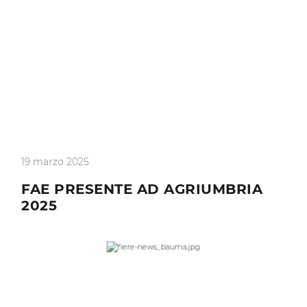
19 marzo 2025
FAE PRESENTE AD AGRIUMBRIA
2025