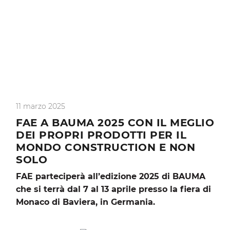
11 marzo 2025
FAE A BAUMA 2025 CON IL MEGLIO
DEI PROPRI PRODOTTI PER IL
MONDO CONSTRUCTION E NON
SOLO
FAE parteciperà all’edizione 2025 di BAUMA
che si terrà dal 7 al 13 aprile presso la fiera di
Monaco di Baviera, in Germania.