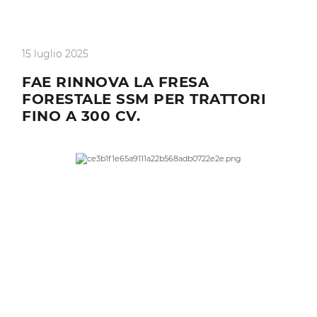
15 luglio 2025
FAE RINNOVA LA FRESA
FORESTALE SSM PER TRATTORI
FINO A 300 CV.