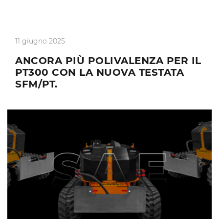
11 giugno 2025
ANCORA PIÙ POLIVALENZA PER IL
PT300 CON LA NUOVA TESTATA
SFM/PT.