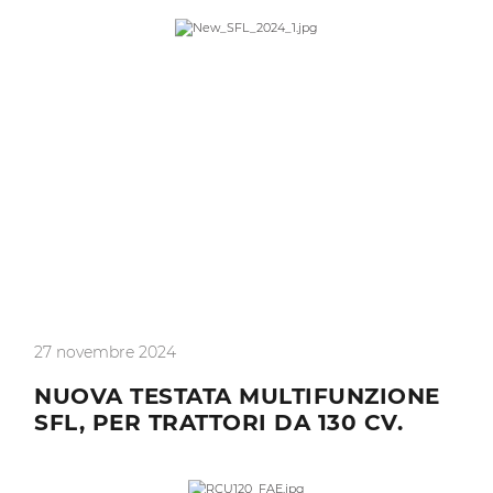
27 novembre 2024
NUOVA TESTATA MULTIFUNZIONE
SFL, PER TRATTORI DA 130 CV.