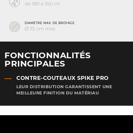
de 180 à 350 ch
DIAMÈTRE MAX. DE BROYAGE
Ø 35 cm max
FONCTIONNALITÉS
PRINCIPALES
CONTRE-COUTEAUX SPIKE PRO
LEUR DISTRIBUTION GARANTISSENT UNE
MEILLEURE FINITION DU MATÉRIAU