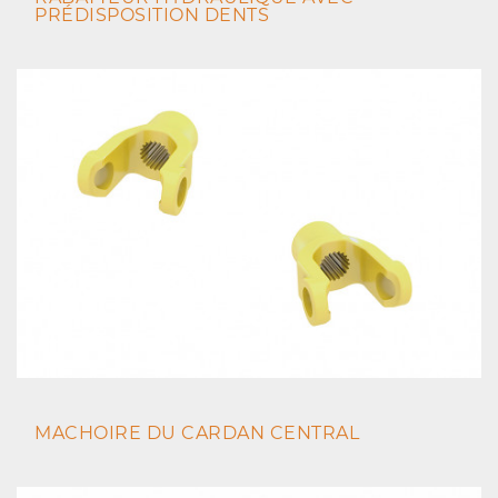
PRÉDISPOSITION DENTS
MACHOIRE DU CARDAN CENTRAL