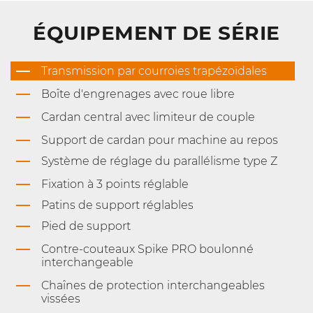
ÉQUIPEMENT DE SÉRIE
Transmission par courroies trapézoïdales
Boîte d'engrenages avec roue libre
Cardan central avec limiteur de couple
Support de cardan pour machine au repos
Système de réglage du parallélisme type Z
Fixation à 3 points réglable
Patins de support réglables
Pied de support
Contre-couteaux Spike PRO boulonné
interchangeable
Chaînes de protection interchangeables
vissées