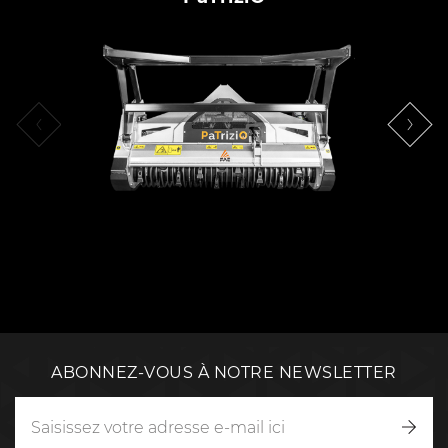
ABONNEZ-VOUS À NOTRE NEWSLETTER
Inscr