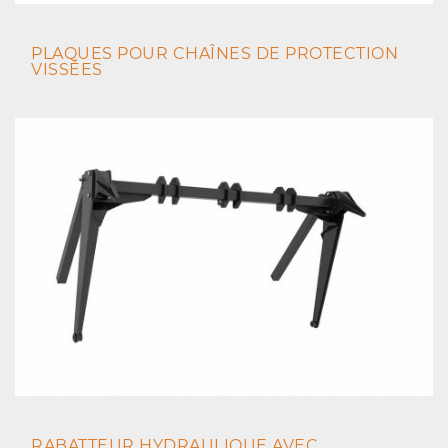
PLAQUES POUR CHAÎNES DE PROTECTION
VISSÉES
RABATTEUR HYDRAULIQUE AVEC