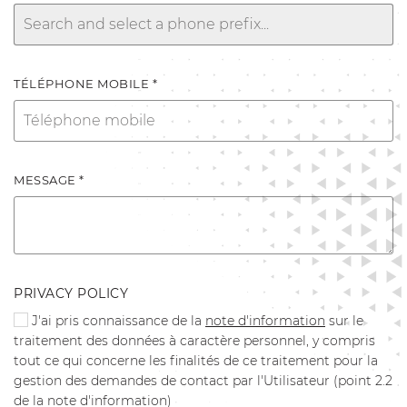
TÉLÉPHONE MOBILE *
MESSAGE *
PRIVACY POLICY
J'ai pris connaissance de la
note d'information
sur le
traitement des données à caractère personnel, y compris
tout ce qui concerne les finalités de ce traitement pour la
gestion des demandes de contact par l'Utilisateur (point 2.2
de la note d'information)