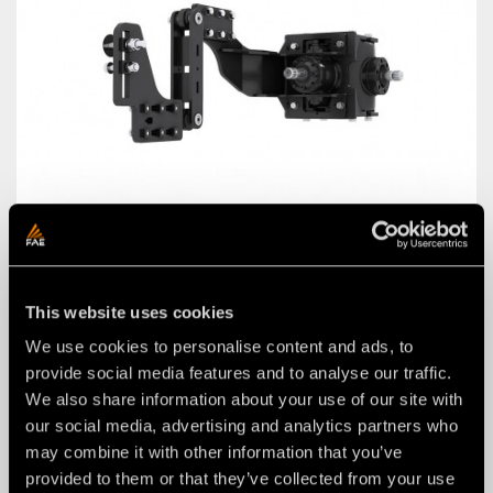
SYSTÈME DE RÉGLAGE DU PARALLÉLISME
TYPE W
This website uses cookies
We use cookies to personalise content and ads, to
provide social media features and to analyse our traffic.
We also share information about your use of our site with
our social media, advertising and analytics partners who
may combine it with other information that you’ve
provided to them or that they’ve collected from your use