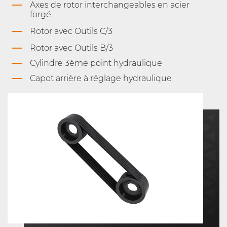
Axes de rotor interchangeables en acier
forgé
Rotor avec Outils C/3
Rotor avec Outils B/3
Cylindre 3ème point hydraulique
Capot arrière à réglage hydraulique