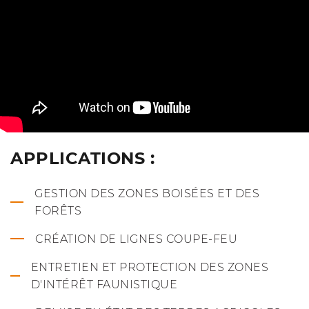
APPLICATIONS :
GESTION DES ZONES BOISÉES ET DES
FORÊTS
CRÉATION DE LIGNES COUPE-FEU
ENTRETIEN ET PROTECTION DES ZONES
D'INTÉRÊT FAUNISTIQUE