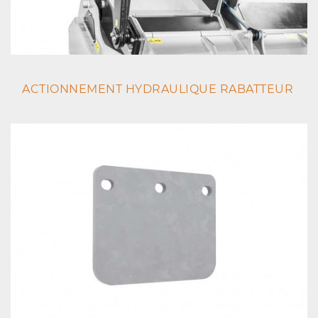
ACTIONNEMENT HYDRAULIQUE RABATTEUR