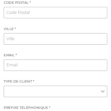
CODE POSTAL *
VILLE *
EMAIL *
TYPE DE CLIENT *
PRÉFIXE TÉLÉPHONIQUE *