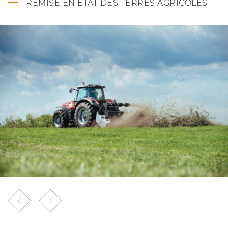
REMISE EN ÉTAT DES TERRES AGRICOLES