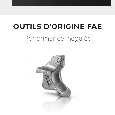
OUTILS D'ORIGINE FAE
Performance inégalée