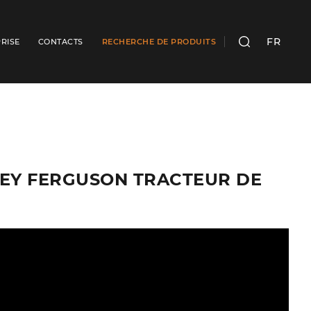
FR
RISE
CONTACTS
RECHERCHE DE PRODUITS
RECHERCHER
SEY FERGUSON TRACTEUR DE