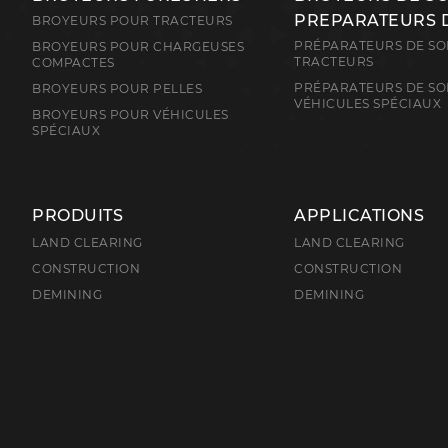
PREPARATEURS 
BROYEURS POUR TRACTEURS
PRÉPARATEURS DE SO
BROYEURS POUR CHARGEUSES
TRACTEURS
COMPACTES
PRÉPARATEURS DE SO
BROYEURS POUR PELLES
VÉHICULES SPÉCIAUX
BROYEURS POUR VÉHICULES
SPÉCIAUX
PRODUITS
APPLICATIONS
LAND CLEARING
LAND CLEARING
CONSTRUCTION
CONSTRUCTION
DEMINING
DEMINING