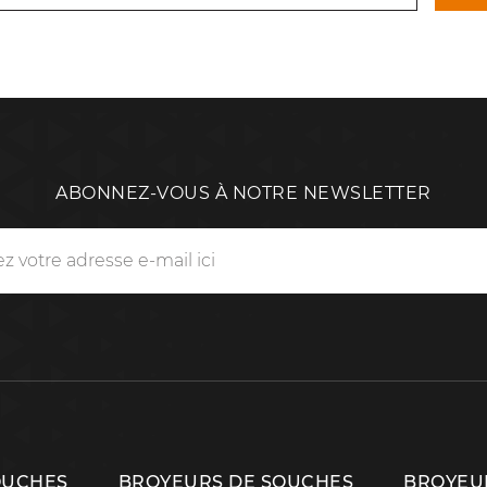
ABONNEZ-VOUS À NOTRE NEWSLETTER
OUCHES
BROYEURS DE SOUCHES
BROYEUR