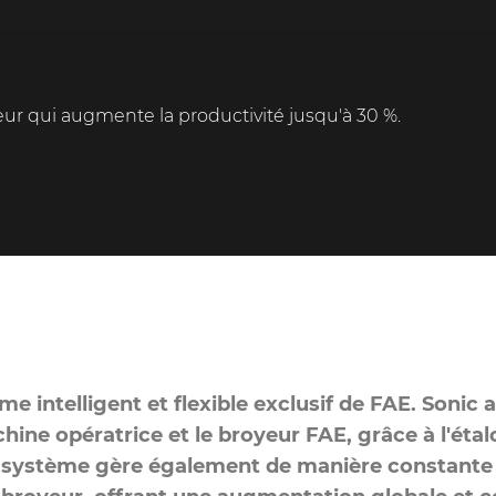
ur qui augmente la productivité jusqu'à 30 %.
e intelligent et flexible exclusif de FAE. Sonic 
chine opératrice et le broyeur FAE, grâce à l'é
 système gère également de manière constante