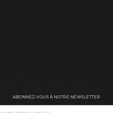
ABONNEZ-VOUS À NOTRE NEWSLETTER