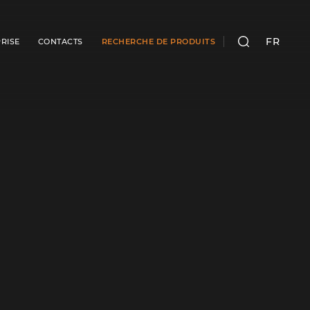
FR
RISE
CONTACTS
RECHERCHE DE PRODUITS
RECHERCHER