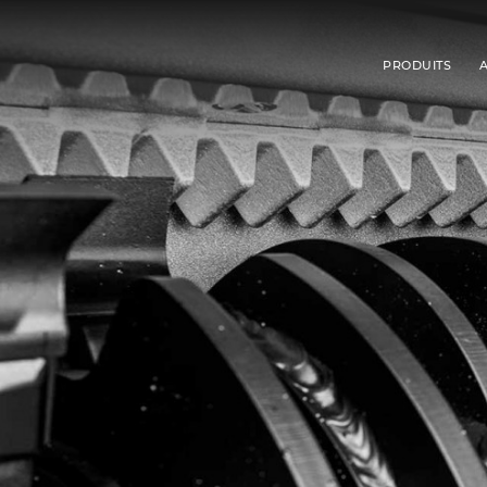
PRODUITS