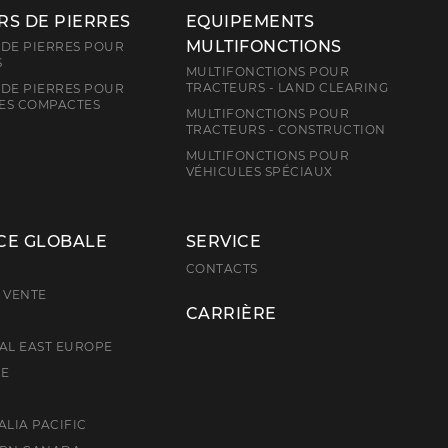
S DE PIERRES
EQUIPEMENTS
MULTIFONCTIONS
DE PIERRES POUR
S
MULTIFONCTIONS POUR
TRACTEURS - LAND CLEARING
DE PIERRES POUR
ES COMPACTES
MULTIFONCTIONS POUR
TRACTEURS - CONSTRUCTION
MULTIFONCTIONS POUR
VÉHICULES SPÉCIAUX
CE GLOBALE
SERVICE
E
CONTACTS
 VENTE
CARRIÈRE
AL EAST EUROPE
CE
ALIA PACIFIC