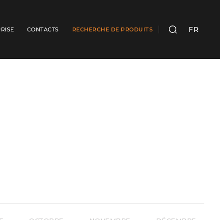
FR
RISE
CONTACTS
RECHERCHE DE PRODUITS
RECHERCHER