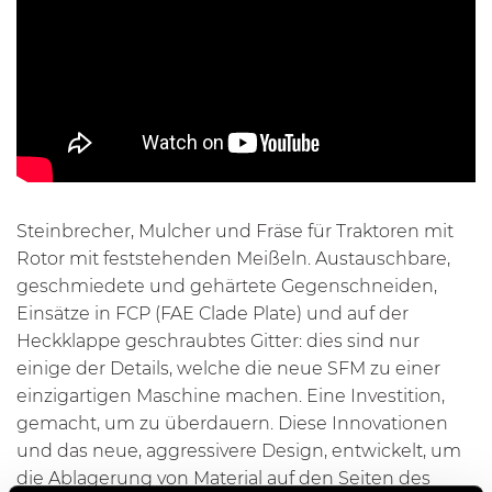
Steinbrecher, Mulcher und Fräse für Traktoren mit
Rotor mit feststehenden Meißeln. Austauschbare,
geschmiedete und gehärtete Gegenschneiden,
Einsätze in FCP (FAE Clade Plate) und auf der
Heckklappe geschraubtes Gitter: dies sind nur
einige der Details, welche die neue SFM zu einer
einzigartigen Maschine machen. Eine Investition,
gemacht, um zu überdauern. Diese Innovationen
und das neue, aggressivere Design, entwickelt, um
die Ablagerung von Material auf den Seiten des