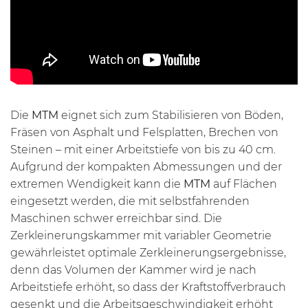
Die
MTM
eignet sich zum Stabilisieren von Böden,
Fräsen von Asphalt und Felsplatten, Brechen von
Steinen – mit einer Arbeitstiefe von bis zu 40 cm.
Aufgrund der kompakten Abmessungen und der
extremen Wendigkeit kann die
MTM
auf Flächen
eingesetzt werden, die mit selbstfahrenden
Maschinen schwer erreichbar sind. Die
Zerkleinerungskammer mit variabler Geometrie
gewährleistet optimale Zerkleinerungsergebnisse,
denn das Volumen der Kammer wird je nach
Arbeitstiefe erhöht, so dass der Kraftstoffverbrauch
gesenkt und die Arbeitsgeschwindigkeit erhöht